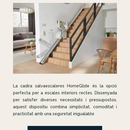
La cadira salvaescaleres HomeGlide és la opció
perfecta per a escales interiors rectes. Dissenyada
per satisfer diverses necessitats i pressupostos,
aquest dispositiu combina simplicitat, comoditat i
practicitat amb una seguretat inigualable