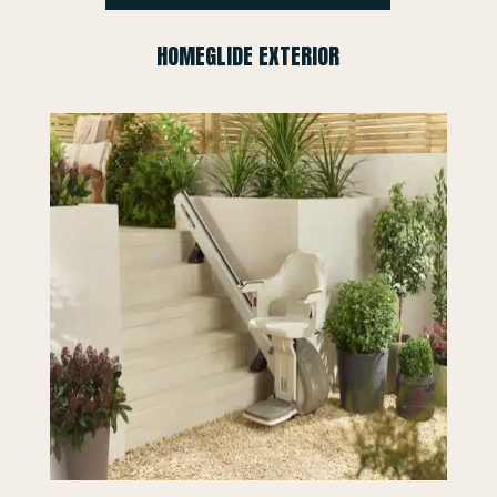
HOMEGLIDE EXTERIOR