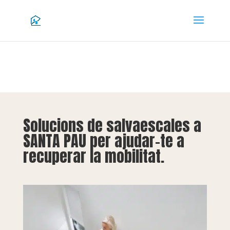
Solucions de salvaescales a
SANTA PAU per ajudar-te a
recuperar la mobilitat.