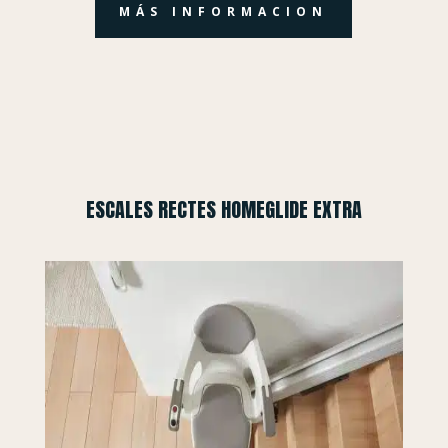
MÁS INFORMACION
ESCALES RECTES HOMEGLIDE EXTRA