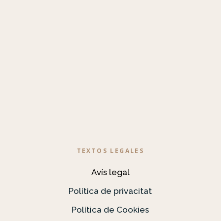
TEXTOS LEGALES
Avís legal
Política de privacitat
Política de Cookies