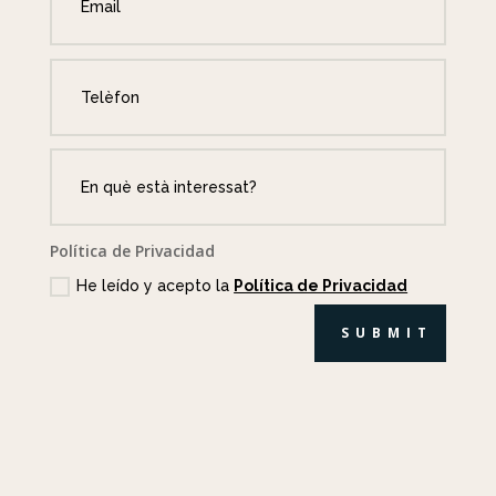
Política de Privacidad
He leído y acepto la
Política de Privacidad
SUBMIT