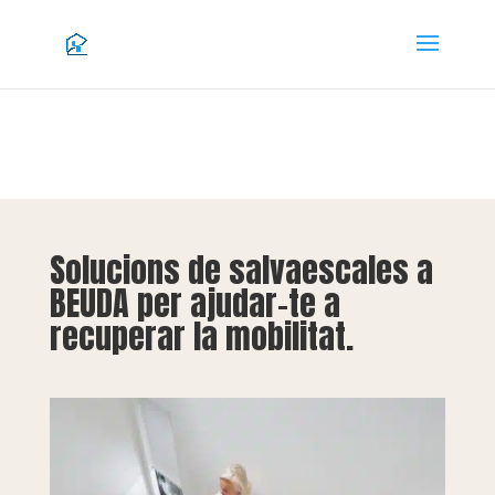
Solucions de salvaescales a
BEUDA per ajudar-te a
recuperar la mobilitat.