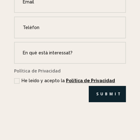
Política de Privacidad
He leído y acepto la
Política de Privacidad
SUBMIT