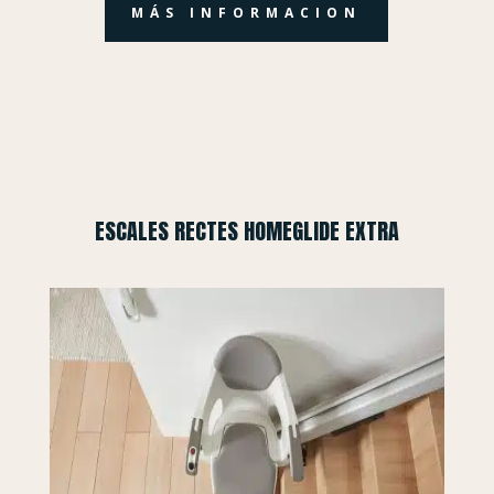
MÁS INFORMACION
ESCALES RECTES HOMEGLIDE EXTRA