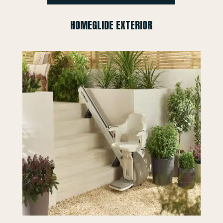
HOMEGLIDE EXTERIOR