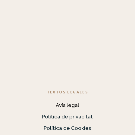
TEXTOS LEGALES
Avís legal
Política de privacitat
Política de Cookies