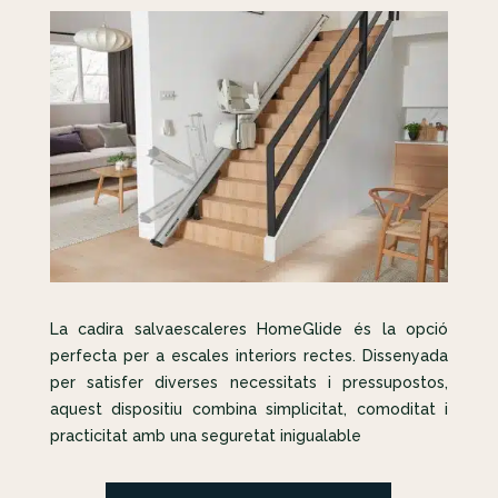
La cadira salvaescaleres HomeGlide és la opció
perfecta per a escales interiors rectes. Dissenyada
per satisfer diverses necessitats i pressupostos,
aquest dispositiu combina simplicitat, comoditat i
practicitat amb una seguretat inigualable