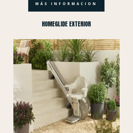
MÁS INFORMACION
HOMEGLIDE EXTERIOR