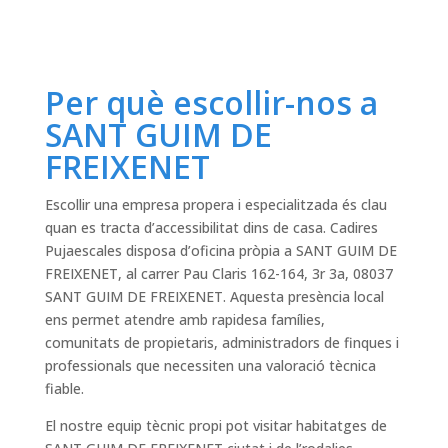
Per què escollir-nos a
SANT GUIM DE
FREIXENET
Escollir una empresa propera i especialitzada és clau
quan es tracta d’accessibilitat dins de casa. Cadires
Pujaescales disposa d’oficina pròpia a SANT GUIM DE
FREIXENET, al carrer Pau Claris 162-164, 3r 3a, 08037
SANT GUIM DE FREIXENET. Aquesta presència local
ens permet atendre amb rapidesa famílies,
comunitats de propietaris, administradors de finques i
professionals que necessiten una valoració tècnica
fiable.
El nostre equip tècnic propi pot visitar habitatges de