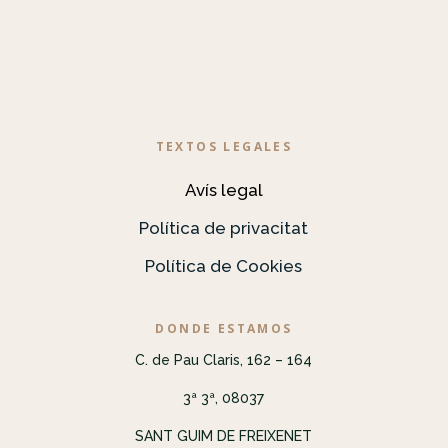
TEXTOS LEGALES
Avís legal
Política de privacitat
Política de Cookies
DONDE ESTAMOS
C. de Pau Claris, 162 – 164
3ª 3ª, 08037
SANT GUIM DE FREIXENET