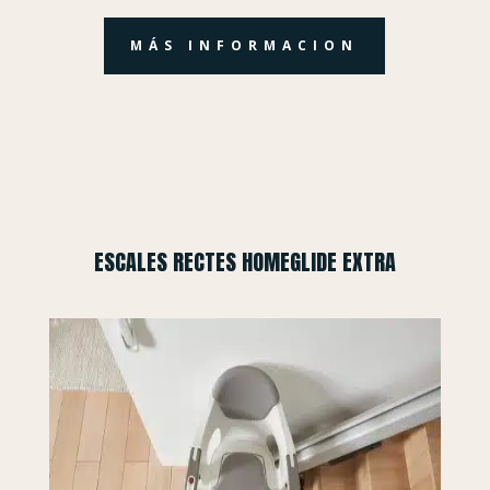
MÁS INFORMACION
ESCALES RECTES HOMEGLIDE EXTRA