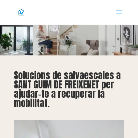
Solucions de salvaescales a
SANT GUIM DE FREIXENET per
ajudar-te a recuperar la
mobilitat.