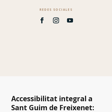
REDES SOCIALES
Accessibilitat integral a
Sant Guim de Freixenet: