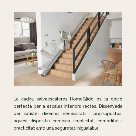
La cadira salvaescaleres HomeGlide és la opció
perfecta per a escales interiors rectes. Dissenyada
per satisfer diverses necessitats i pressupostos,
aquest dispositiu combina simplicitat, comoditat i
practicitat amb una seguretat inigualable