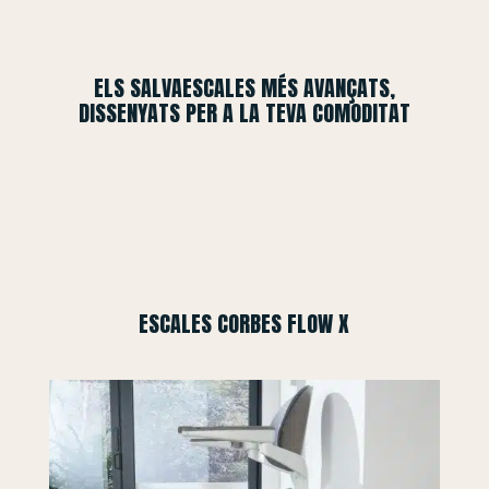
ELS SALVAESCALES MÉS AVANÇATS,
DISSENYATS PER A LA TEVA COMODITAT
ESCALES CORBES FLOW X