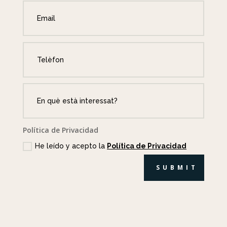
Política de Privacidad
He leído y acepto la
Política de Privacidad
SUBMIT