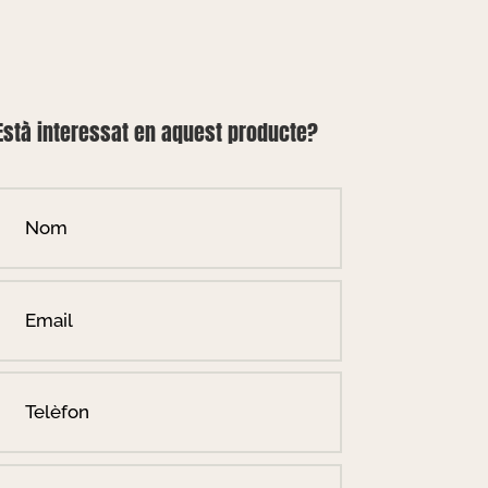
Està interessat en aquest producte?