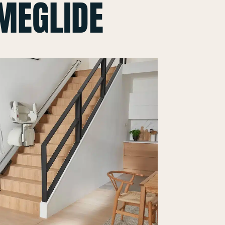
MEGLIDE