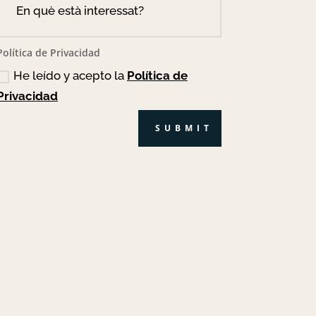
Política de Privacidad
He leído y acepto la
Política de
Privacidad
SUBMIT