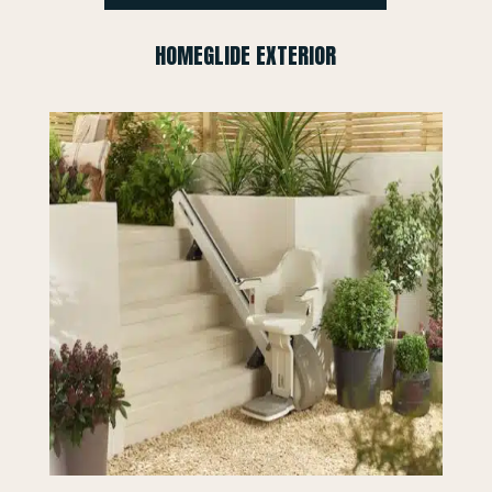
HOMEGLIDE EXTERIOR