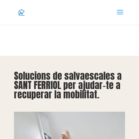
Solucions de salvaescales a
SANT FERRIOL per ajudar-te a
recuperar la mobilitat.