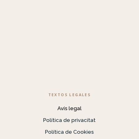
TEXTOS LEGALES
Avís legal
Política de privacitat
Política de Cookies