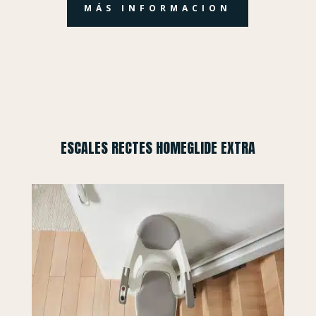
MÁS INFORMACION
ESCALES RECTES HOMEGLIDE EXTRA