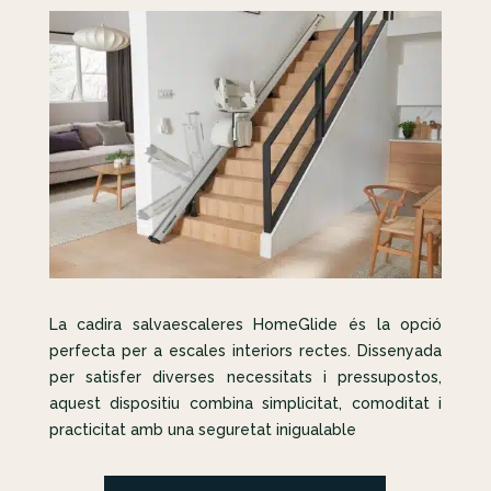
La cadira salvaescaleres HomeGlide és la opció
perfecta per a escales interiors rectes. Dissenyada
per satisfer diverses necessitats i pressupostos,
aquest dispositiu combina simplicitat, comoditat i
practicitat amb una seguretat inigualable