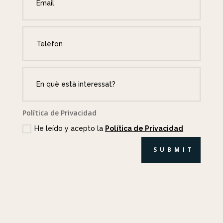
Política de Privacidad
He leído y acepto la
Política de Privacidad
SUBMIT