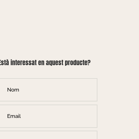
Està interessat en aquest producte?