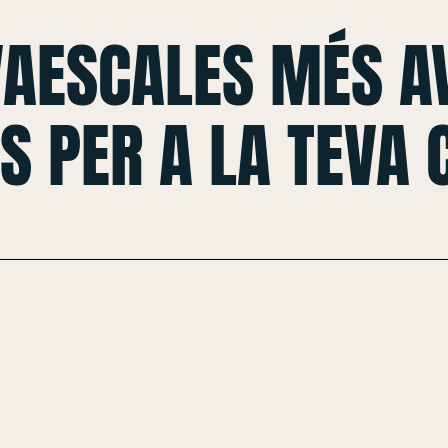
VAESCALES MÉS A
S PER A LA TEVA