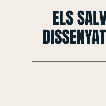
ELS SAL
DISSENYAT