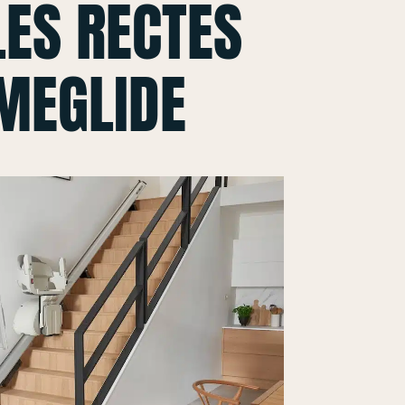
ES RECTES
MEGLIDE