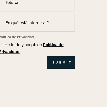
Política de Privacidad
He leído y acepto la
Política de
Privacidad
SUBMIT