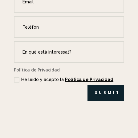
Política de Privacidad
He leído y acepto la
Política de Privacidad
SUBMIT