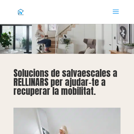
Solucions de salvaescales a
RELLINARS per ajudar-te a
recuperar la mobilitat.