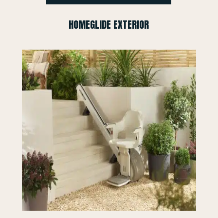
HOMEGLIDE EXTERIOR