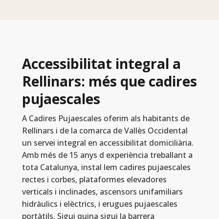
Accessibilitat integral a
Rellinars: més que cadires
pujaescales
A Cadires Pujaescales oferim als habitants de
Rellinars i de la comarca de Vallès Occidental
un servei integral en accessibilitat domiciliària.
Amb més de 15 anys d experiència treballant a
tota Catalunya, instal lem cadires pujaescales
rectes i corbes, plataformes elevadores
verticals i inclinades, ascensors unifamiliars
hidràulics i elèctrics, i erugues pujaescales
portàtils. Sigui quina sigui la barrera