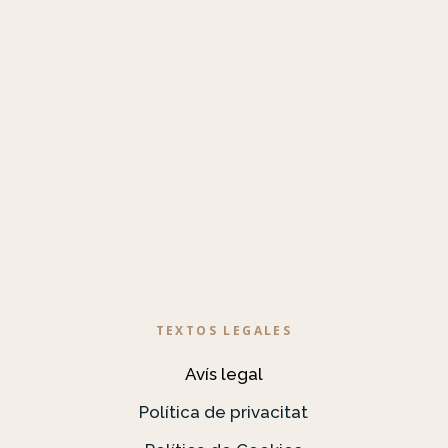
TEXTOS LEGALES
Avís legal
Política de privacitat