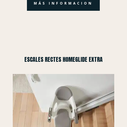
MÁS INFORMACION
ESCALES RECTES HOMEGLIDE EXTRA