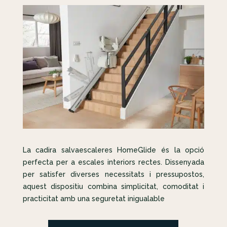
La cadira salvaescaleres HomeGlide és la opció
perfecta per a escales interiors rectes. Dissenyada
per satisfer diverses necessitats i pressupostos,
aquest dispositiu combina simplicitat, comoditat i
practicitat amb una seguretat inigualable