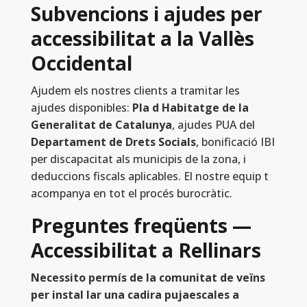
Subvencions i ajudes per
accessibilitat a la Vallès
Occidental
Ajudem els nostres clients a tramitar les
ajudes disponibles:
Pla d Habitatge de la
Generalitat de Catalunya
, ajudes PUA del
Departament de Drets Socials
, bonificació IBI
per discapacitat als municipis de la zona, i
deduccions fiscals aplicables. El nostre equip t
acompanya en tot el procés burocràtic.
Preguntes freqüents —
Accessibilitat a Rellinars
Necessito permís de la comunitat de veïns
per instal lar una cadira pujaescales a