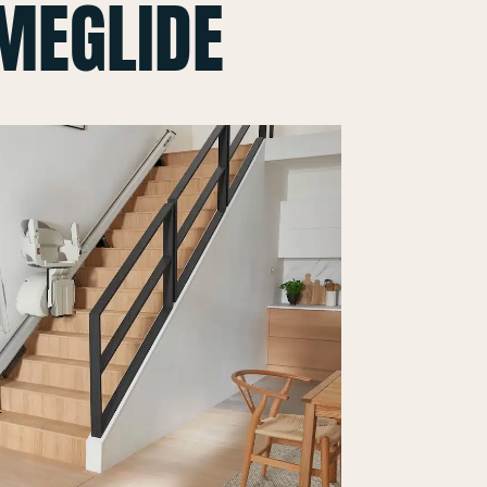
MEGLIDE