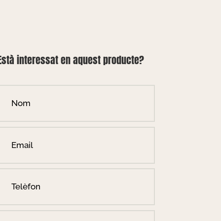
Està interessat en aquest producte?