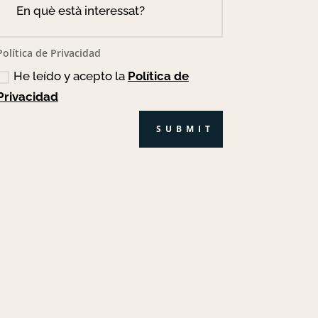
Política de Privacidad
He leído y acepto la
Política de
Privacidad
SUBMIT