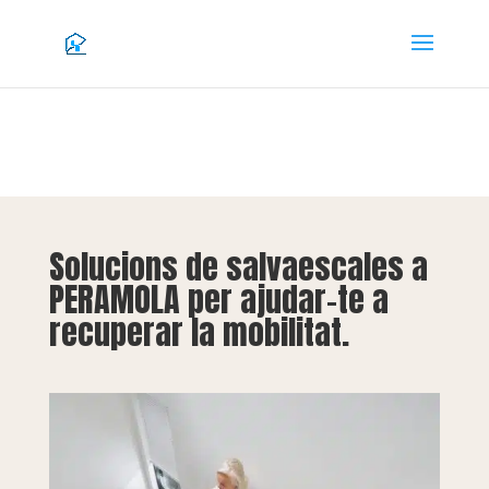
Solucions de salvaescales a
PERAMOLA per ajudar-te a
recuperar la mobilitat.