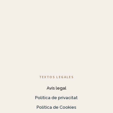
TEXTOS LEGALES
Avís legal
Política de privacitat
Política de Cookies