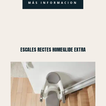
MÁS INFORMACION
ESCALES RECTES HOMEGLIDE EXTRA