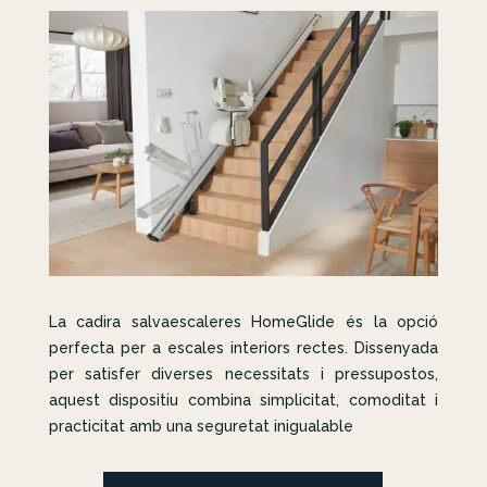
La cadira salvaescaleres HomeGlide és la opció
perfecta per a escales interiors rectes. Dissenyada
per satisfer diverses necessitats i pressupostos,
aquest dispositiu combina simplicitat, comoditat i
practicitat amb una seguretat inigualable