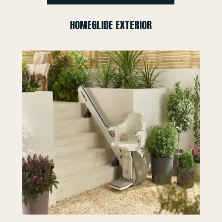
HOMEGLIDE EXTERIOR