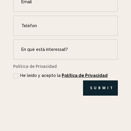
Política de Privacidad
He leído y acepto la
Política de Privacidad
SUBMIT