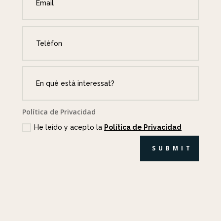
Política de Privacidad
He leído y acepto la
Política de Privacidad
SUBMIT