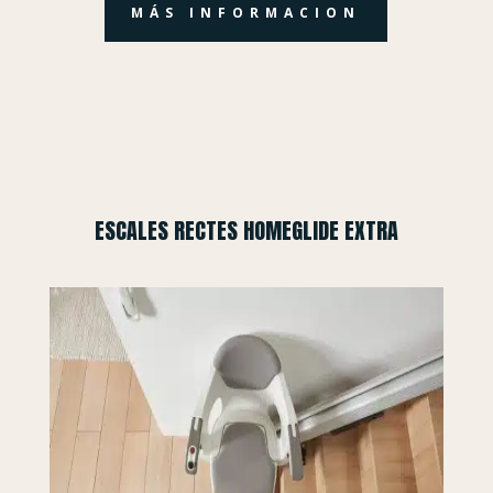
MÁS INFORMACION
ESCALES RECTES HOMEGLIDE EXTRA