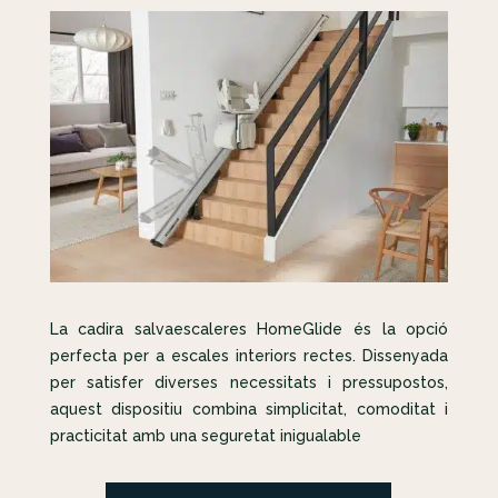
La cadira salvaescaleres HomeGlide és la opció
perfecta per a escales interiors rectes. Dissenyada
per satisfer diverses necessitats i pressupostos,
aquest dispositiu combina simplicitat, comoditat i
practicitat amb una seguretat inigualable