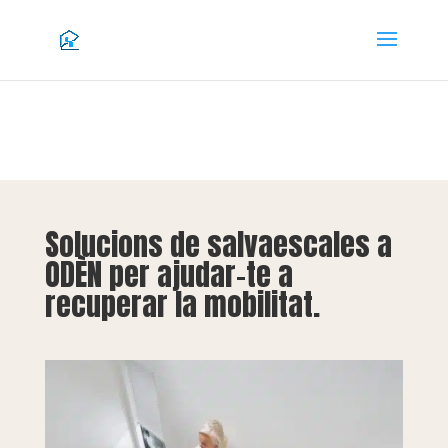
Solucions de salvaescales a
ODÈN per ajudar-te a
recuperar la mobilitat.