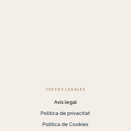
TEXTOS LEGALES
Avís legal
Política de privacitat
Política de Cookies