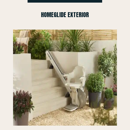
HOMEGLIDE EXTERIOR