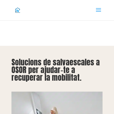
Solucions de salvaescales a
OSOR per ajudar-te a
recuperar la mobilitat.