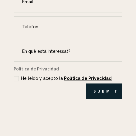
Política de Privacidad
He leído y acepto la
Política de Privacidad
SUBMIT