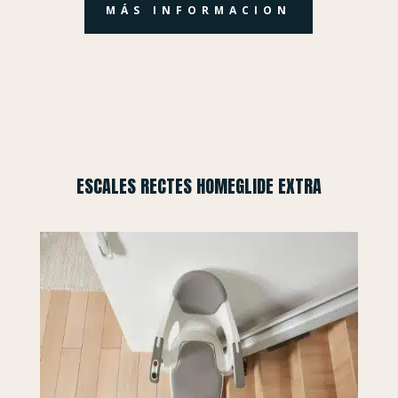
MÁS INFORMACION
ESCALES RECTES HOMEGLIDE EXTRA