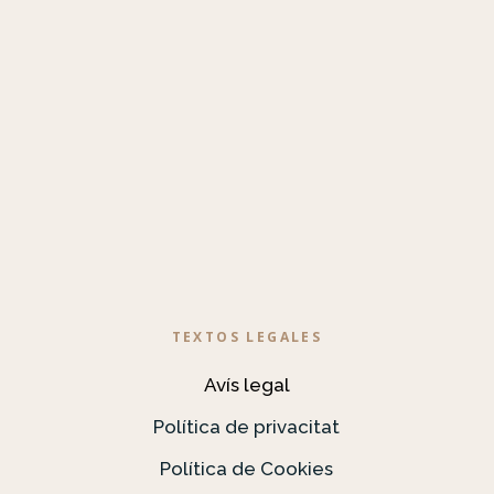
TEXTOS LEGALES
Avís legal
Política de privacitat
Política de Cookies