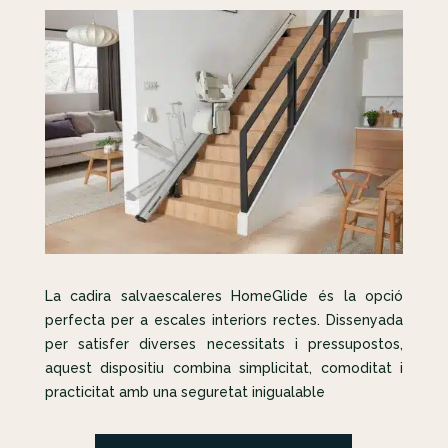
La cadira salvaescaleres HomeGlide és la opció
perfecta per a escales interiors rectes. Dissenyada
per satisfer diverses necessitats i pressupostos,
aquest dispositiu combina simplicitat, comoditat i
practicitat amb una seguretat inigualable