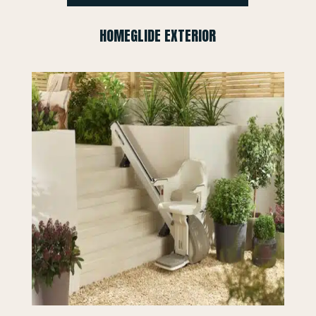
HOMEGLIDE EXTERIOR