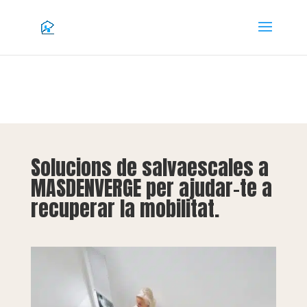
Solucions de salvaescales a
MASDENVERGE per ajudar-te a
recuperar la mobilitat.