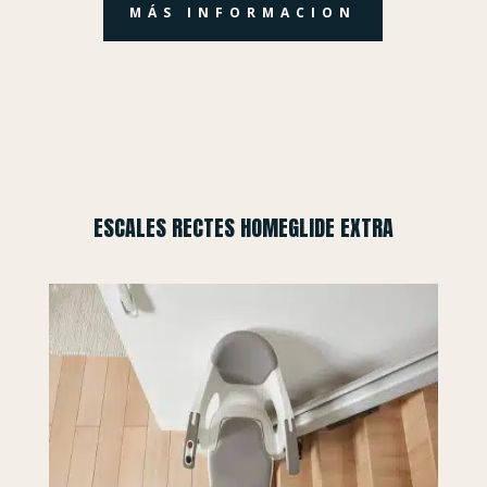
MÁS INFORMACION
ESCALES RECTES HOMEGLIDE EXTRA