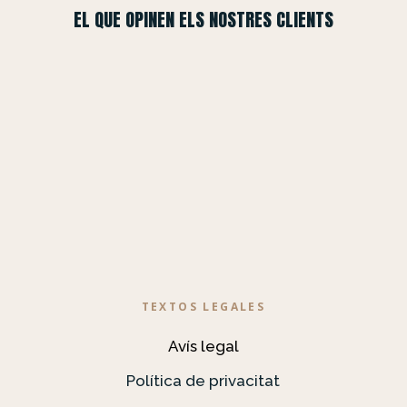
EL QUE OPINEN ELS NOSTRES CLIENTS
TEXTOS LEGALES
Avís legal
Política de privacitat