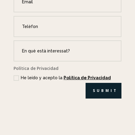
Política de Privacidad
He leído y acepto la
Política de Privacidad
SUBMIT