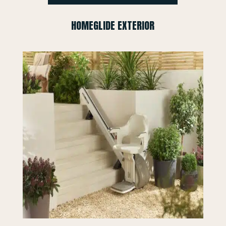
HOMEGLIDE EXTERIOR