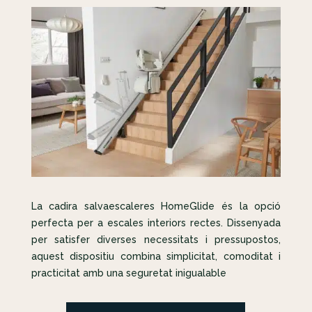
La cadira salvaescaleres HomeGlide és la opció
perfecta per a escales interiors rectes. Dissenyada
per satisfer diverses necessitats i pressupostos,
aquest dispositiu combina simplicitat, comoditat i
practicitat amb una seguretat inigualable