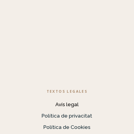
TEXTOS LEGALES
Avís legal
Política de privacitat
Política de Cookies