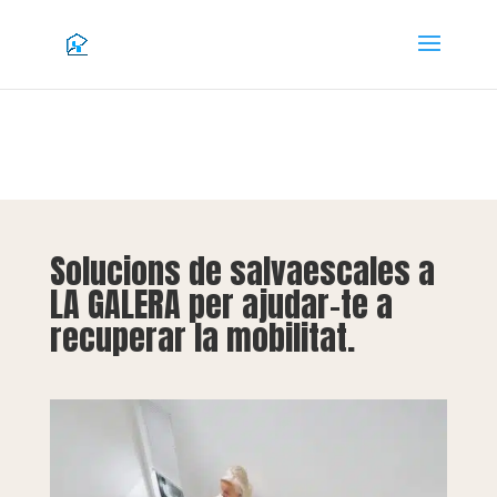
Solucions de salvaescales a
LA GALERA per ajudar-te a
recuperar la mobilitat.