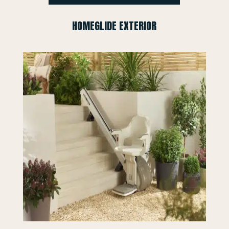
HOMEGLIDE EXTERIOR