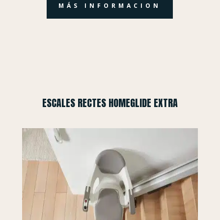
MÁS INFORMACION
ESCALES RECTES HOMEGLIDE EXTRA