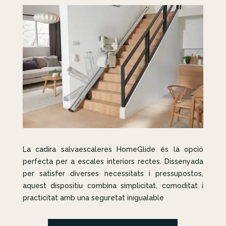
La cadira salvaescaleres HomeGlide és la opció
perfecta per a escales interiors rectes. Dissenyada
per satisfer diverses necessitats i pressupostos,
aquest dispositiu combina simplicitat, comoditat i
practicitat amb una seguretat inigualable