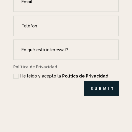
Política de Privacidad
He leído y acepto la
Política de Privacidad
SUBMIT