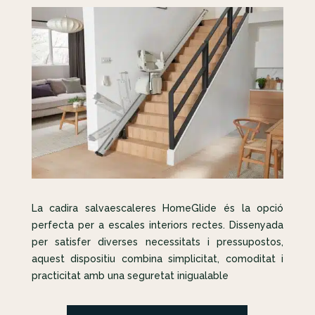
La cadira salvaescaleres HomeGlide és la opció
perfecta per a escales interiors rectes. Dissenyada
per satisfer diverses necessitats i pressupostos,
aquest dispositiu combina simplicitat, comoditat i
practicitat amb una seguretat inigualable