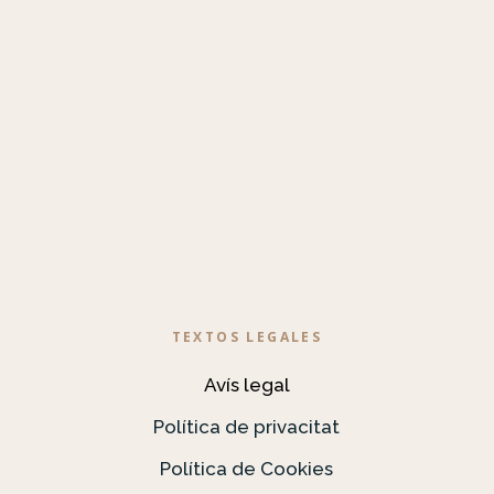
TEXTOS LEGALES
Avís legal
Política de privacitat
Política de Cookies