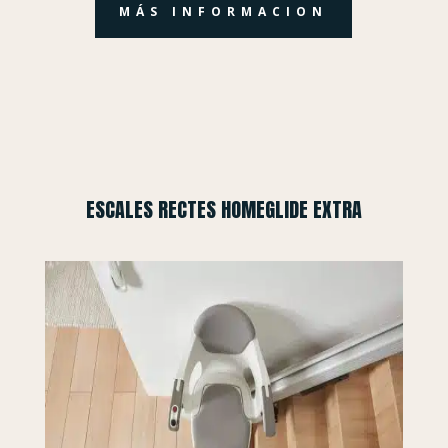
MÁS INFORMACION
ESCALES RECTES HOMEGLIDE EXTRA