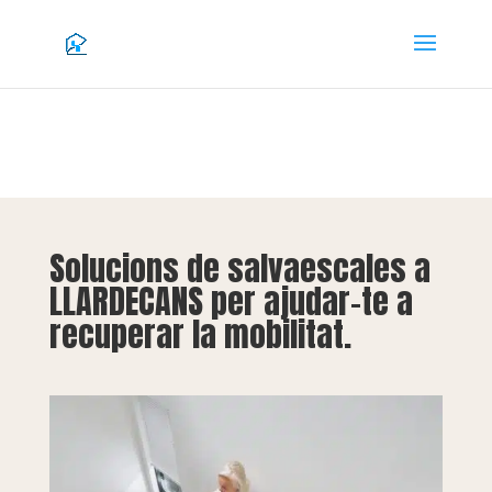
Solucions de salvaescales a
LLARDECANS per ajudar-te a
recuperar la mobilitat.