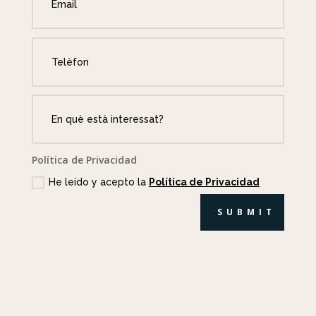
Política de Privacidad
He leído y acepto la
Política de Privacidad
SUBMIT