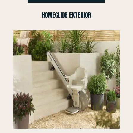
HOMEGLIDE EXTERIOR