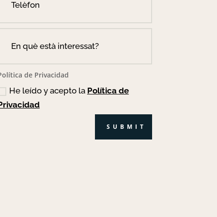
Política de Privacidad
He leído y acepto la
Política de
Privacidad
SUBMIT