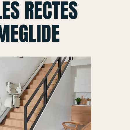
ES RECTES
MEGLIDE