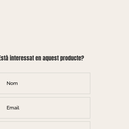
Està interessat en aquest producte?