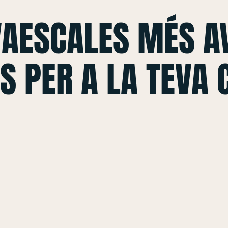
VAESCALES MÉS A
S PER A LA TEVA