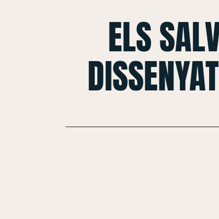
ELS SAL
DISSENYAT