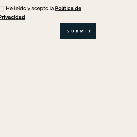
He leído y acepto la
Política de
Privacidad
SUBMIT