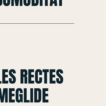
ES RECTES
MEGLIDE