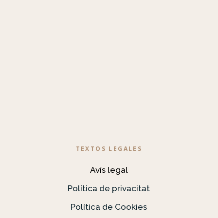
TEXTOS LEGALES
Avís legal
Política de privacitat
Política de Cookies