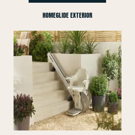
HOMEGLIDE EXTERIOR