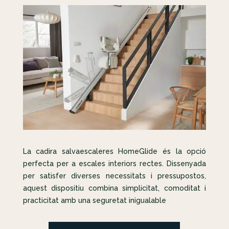
La cadira salvaescaleres HomeGlide és la opció
perfecta per a escales interiors rectes. Dissenyada
per satisfer diverses necessitats i pressupostos,
aquest dispositiu combina simplicitat, comoditat i
practicitat amb una seguretat inigualable