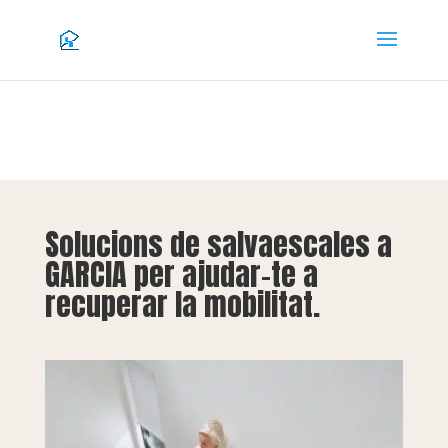
Solucions de salvaescales a
GARCIA per ajudar-te a
recuperar la mobilitat.