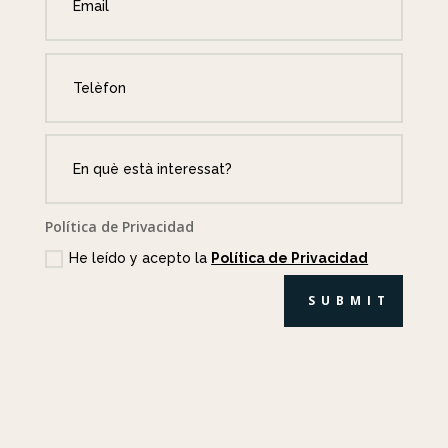
Política de Privacidad
He leído y acepto la
Política de Privacidad
SUBMIT