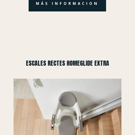
MÁS INFORMACION
ESCALES RECTES HOMEGLIDE EXTRA