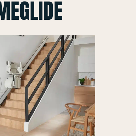
MEGLIDE