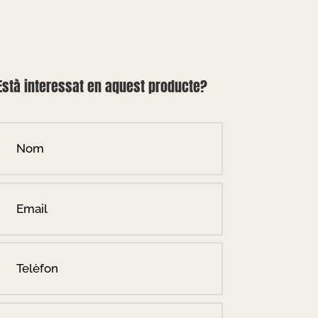
Està interessat en aquest producte?