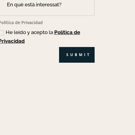
Política de Privacidad
He leído y acepto la
Política de
Privacidad
SUBMIT