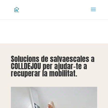
Solucions de salvaescales a
COLLDEJOU per ajudar-te a
recuperar la mobilitat.