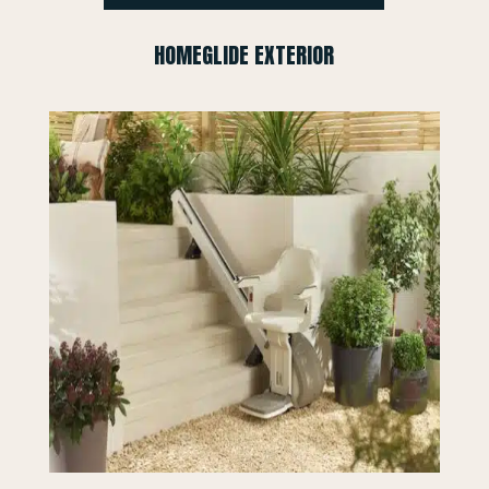
HOMEGLIDE EXTERIOR