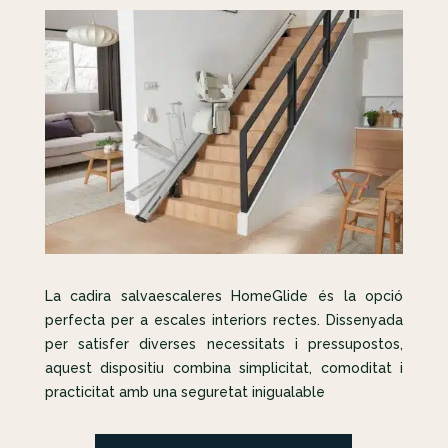
La cadira salvaescaleres HomeGlide és la opció
perfecta per a escales interiors rectes. Dissenyada
per satisfer diverses necessitats i pressupostos,
aquest dispositiu combina simplicitat, comoditat i
practicitat amb una seguretat inigualable