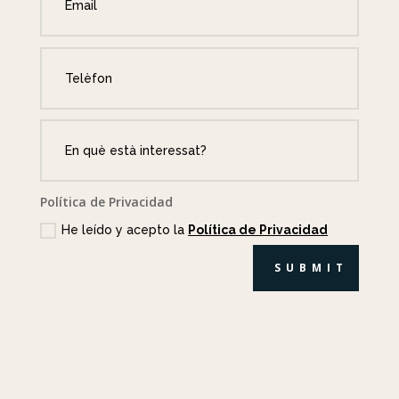
Política de Privacidad
He leído y acepto la
Política de Privacidad
SUBMIT