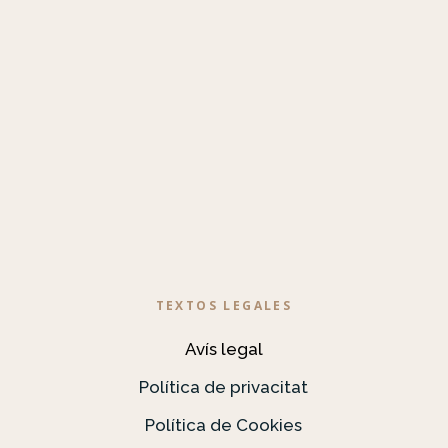
TEXTOS LEGALES
Avís legal
Política de privacitat
Política de Cookies