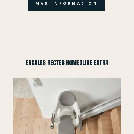
MÁS INFORMACION
ESCALES RECTES HOMEGLIDE EXTRA