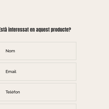
Està interessat en aquest producte?