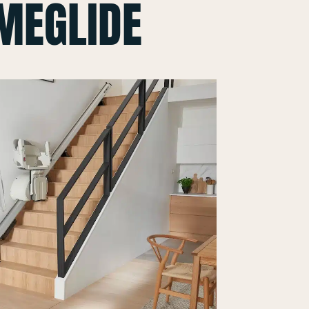
MEGLIDE