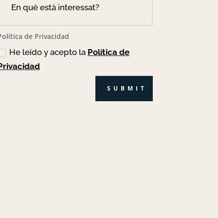
Política de Privacidad
He leído y acepto la
Política de
Privacidad
SUBMIT