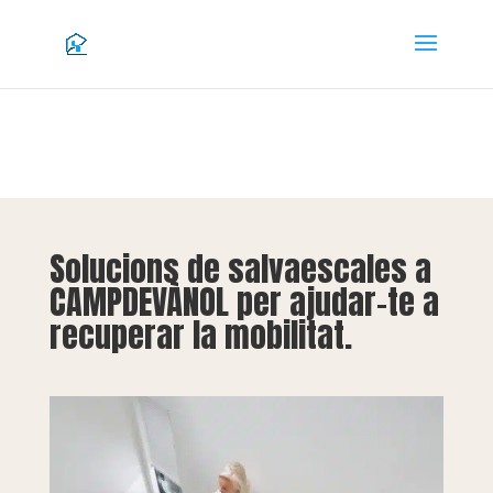
Solucions de salvaescales a
CAMPDEVÀNOL per ajudar-te a
recuperar la mobilitat.