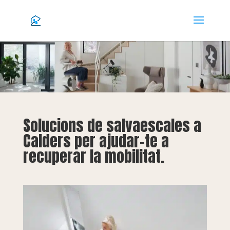
Solucions de salvaescales a
Calders per ajudar-te a
recuperar la mobilitat.