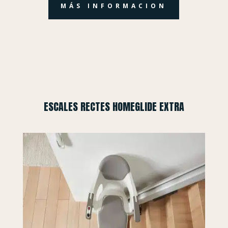
MÁS INFORMACION
ESCALES RECTES HOMEGLIDE EXTRA