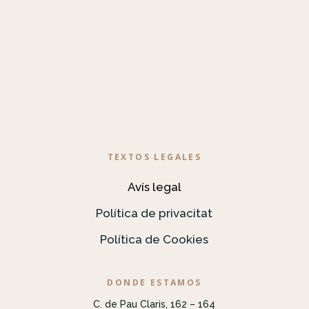
TEXTOS LEGALES
Avís legal
Política de privacitat
Política de Cookies
DONDE ESTAMOS
C. de Pau Claris, 162 – 164