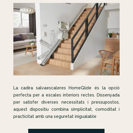
La cadira salvaescaleres HomeGlide és la opció
perfecta per a escales interiors rectes. Dissenyada
per satisfer diverses necessitats i pressupostos,
aquest dispositiu combina simplicitat, comoditat i
practicitat amb una seguretat inigualable