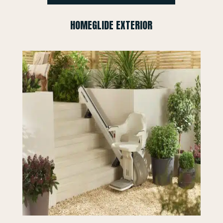
HOMEGLIDE EXTERIOR