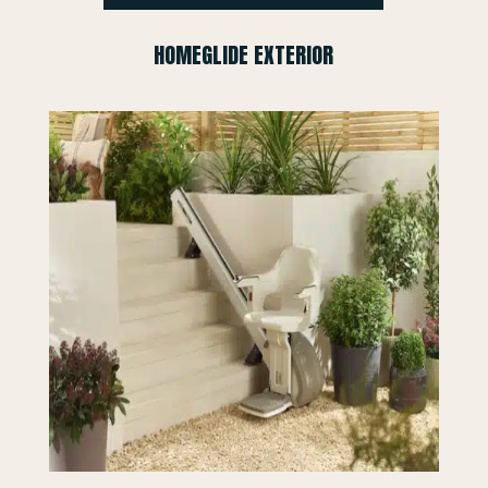
HOMEGLIDE EXTERIOR