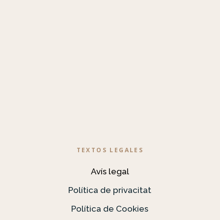
TEXTOS LEGALES
Avís legal
Política de privacitat
Política de Cookies