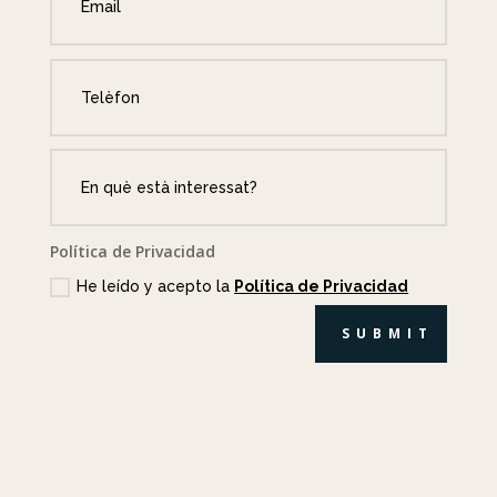
Política de Privacidad
He leído y acepto la
Política de Privacidad
SUBMIT