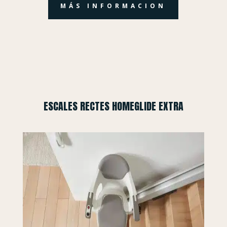
MÁS INFORMACION
ESCALES RECTES HOMEGLIDE EXTRA