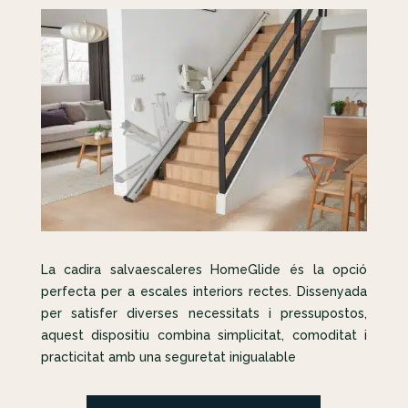
La cadira salvaescaleres HomeGlide és la opció
perfecta per a escales interiors rectes. Dissenyada
per satisfer diverses necessitats i pressupostos,
aquest dispositiu combina simplicitat, comoditat i
practicitat amb una seguretat inigualable