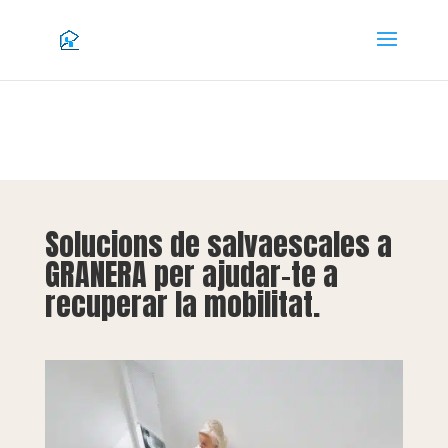
Solucions de salvaescales a
GRANERA per ajudar-te a
recuperar la mobilitat.