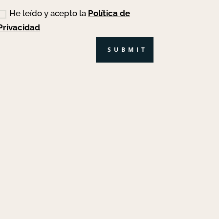
He leído y acepto la
Política de
Privacidad
SUBMIT