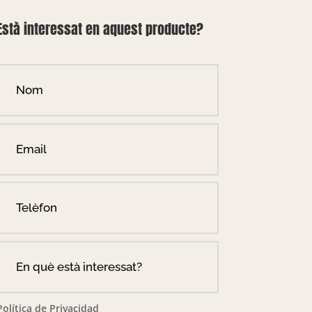
Està interessat en aquest producte?
Política de Privacidad