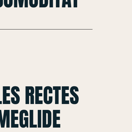
ES RECTES
MEGLIDE