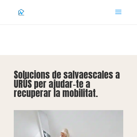
Solucions de salvaescales a
URÚS per ajudar-te a
recuperar la mobilitat.