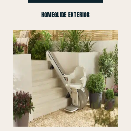
HOMEGLIDE EXTERIOR