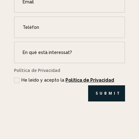
Política de Privacidad
He leído y acepto la
Política de Privacidad
SUBMIT