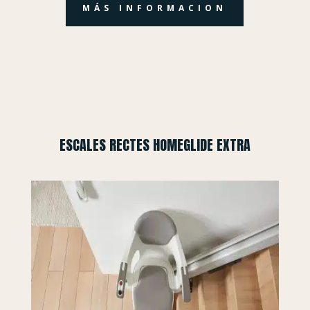
MÁS INFORMACION
ESCALES RECTES HOMEGLIDE EXTRA