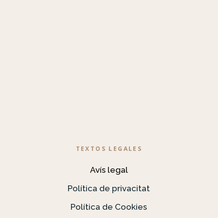
TEXTOS LEGALES
Avís legal
Política de privacitat
Política de Cookies