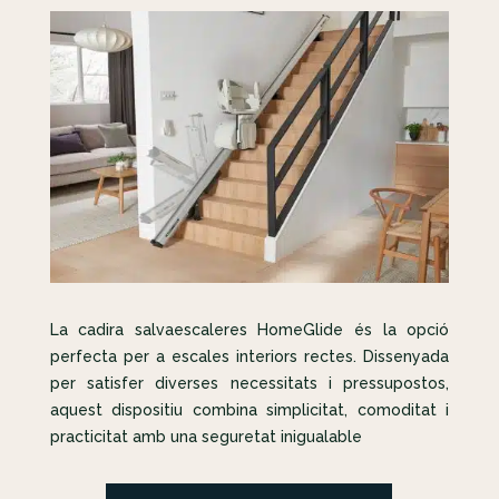
La cadira salvaescaleres HomeGlide és la opció
perfecta per a escales interiors rectes. Dissenyada
per satisfer diverses necessitats i pressupostos,
aquest dispositiu combina simplicitat, comoditat i
practicitat amb una seguretat inigualable