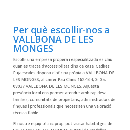
Per què escollir-nos a
VALLBONA DE LES
MONGES
Escollir una empresa propera i especialitzada és clau
quan es tracta d’accessibilitat dins de casa. Cadires
Pujaescales disposa d’oficina pròpia a VALLBONA DE
LES MONGES, al carrer Pau Claris 162-164, 3r 3a,
08037 VALLBONA DE LES MONGES. Aquesta
presència local ens permet atendre amb rapidesa
famílies, comunitats de propietaris, administradors de
finques i professionals que necessiten una valoració
tècnica fiable.
El nostre equip tècnic propi pot visitar habitatges de