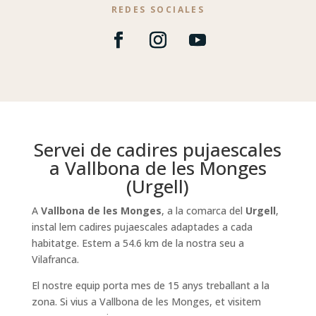
REDES SOCIALES
Servei de cadires pujaescales
a Vallbona de les Monges
(Urgell)
A
Vallbona de les Monges
, a la comarca del
Urgell
,
instal lem cadires pujaescales adaptades a cada
habitatge. Estem a 54.6 km de la nostra seu a
Vilafranca.
El nostre equip porta mes de 15 anys treballant a la
zona. Si vius a Vallbona de les Monges, et visitem