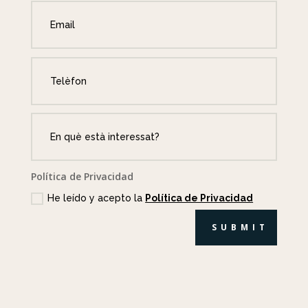
Política de Privacidad
He leído y acepto la
Política de Privacidad
SUBMIT