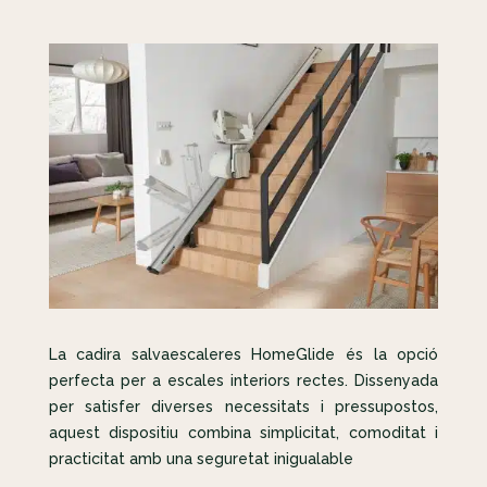
La cadira salvaescaleres HomeGlide és la opció
perfecta per a escales interiors rectes. Dissenyada
per satisfer diverses necessitats i pressupostos,
aquest dispositiu combina simplicitat, comoditat i
practicitat amb una seguretat inigualable