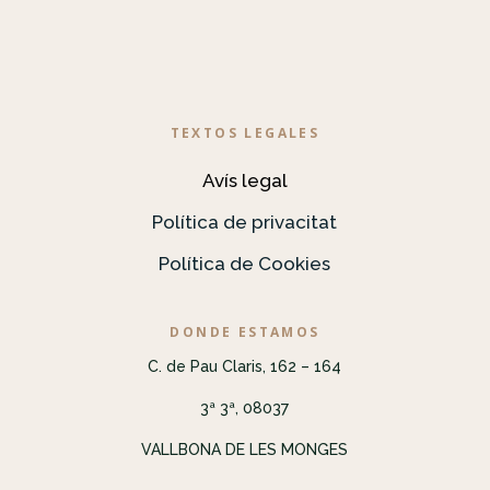
TEXTOS LEGALES
Avís legal
Política de privacitat
Política de Cookies
DONDE ESTAMOS
C. de Pau Claris, 162 – 164
3ª 3ª, 08037
VALLBONA DE LES MONGES