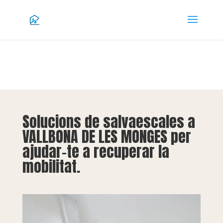
Solucions de salvaescales a
VALLBONA DE LES MONGES per
ajudar-te a recuperar la
mobilitat.