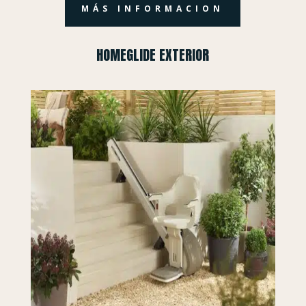
MÁS INFORMACION
HOMEGLIDE EXTERIOR