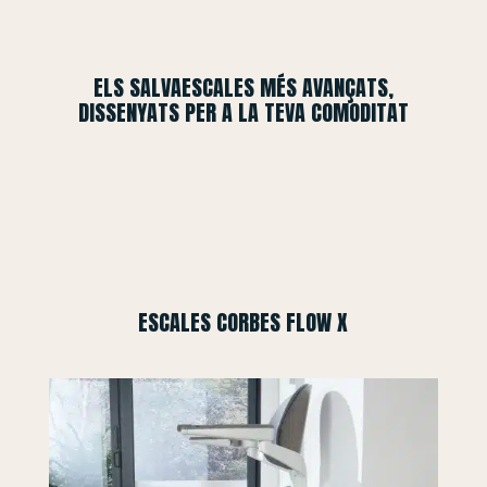
ELS SALVAESCALES MÉS AVANÇATS,
DISSENYATS PER A LA TEVA COMODITAT
ESCALES CORBES FLOW X