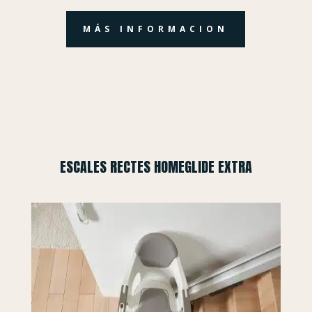
MÁS INFORMACION
ESCALES RECTES HOMEGLIDE EXTRA