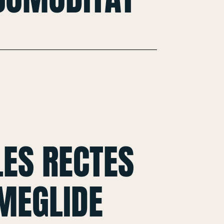
ES RECTES
MEGLIDE