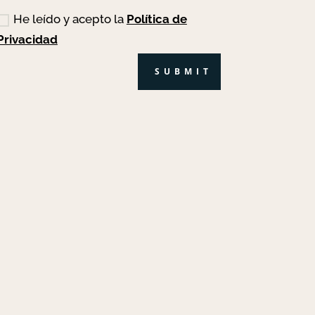
He leído y acepto la
Política de
Privacidad
SUBMIT