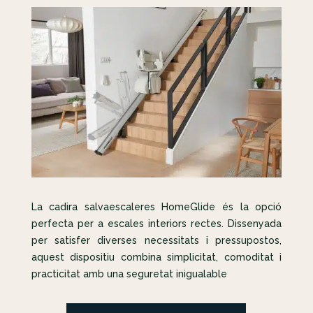
La cadira salvaescaleres HomeGlide és la opció
perfecta per a escales interiors rectes. Dissenyada
per satisfer diverses necessitats i pressupostos,
aquest dispositiu combina simplicitat, comoditat i
practicitat amb una seguretat inigualable