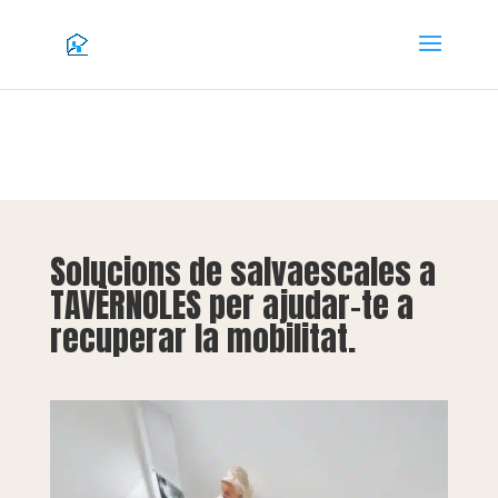
Solucions de salvaescales a
TAVÈRNOLES per ajudar-te a
recuperar la mobilitat.