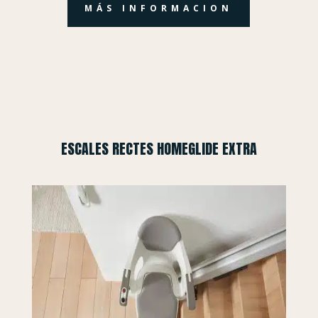
MÁS INFORMACION
ESCALES RECTES HOMEGLIDE EXTRA