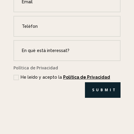
Política de Privacidad
He leído y acepto la
Política de Privacidad
SUBMIT