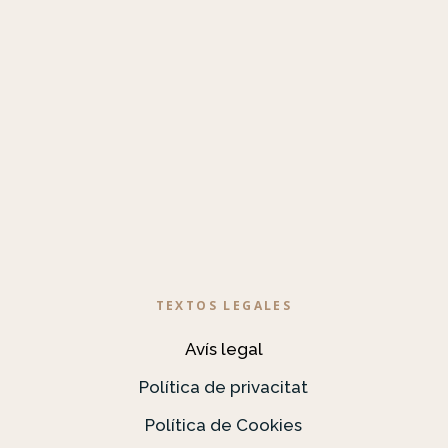
TEXTOS LEGALES
Avís legal
Política de privacitat
Política de Cookies