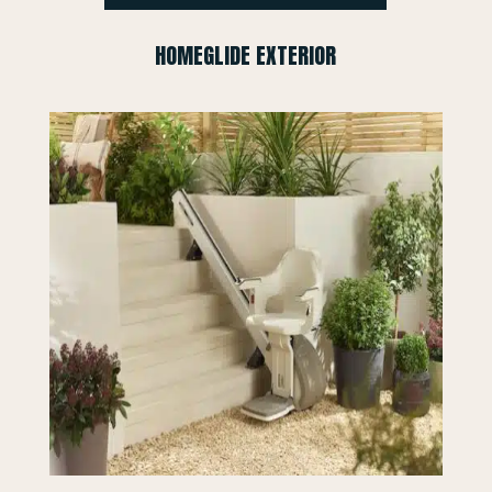
HOMEGLIDE EXTERIOR