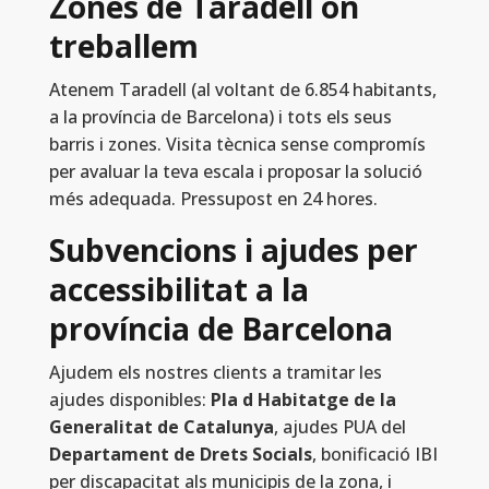
Zones de Taradell on
treballem
Atenem Taradell (al voltant de 6.854 habitants,
a la província de Barcelona) i tots els seus
barris i zones. Visita tècnica sense compromís
per avaluar la teva escala i proposar la solució
més adequada. Pressupost en 24 hores.
Subvencions i ajudes per
accessibilitat a la
província de Barcelona
Ajudem els nostres clients a tramitar les
ajudes disponibles:
Pla d Habitatge de la
Generalitat de Catalunya
, ajudes PUA del
Departament de Drets Socials
, bonificació IBI
per discapacitat als municipis de la zona, i