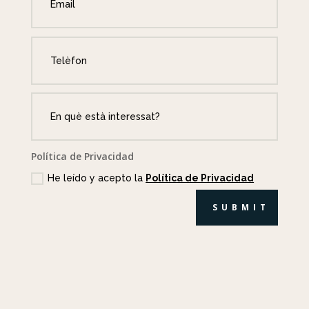
Política de Privacidad
He leído y acepto la
Política de Privacidad
SUBMIT