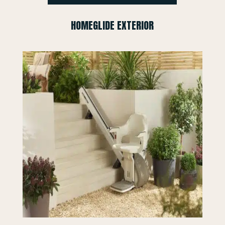
HOMEGLIDE EXTERIOR