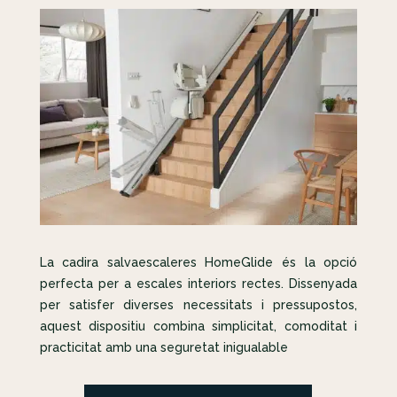
La cadira salvaescaleres HomeGlide és la opció
perfecta per a escales interiors rectes. Dissenyada
per satisfer diverses necessitats i pressupostos,
aquest dispositiu combina simplicitat, comoditat i
practicitat amb una seguretat inigualable