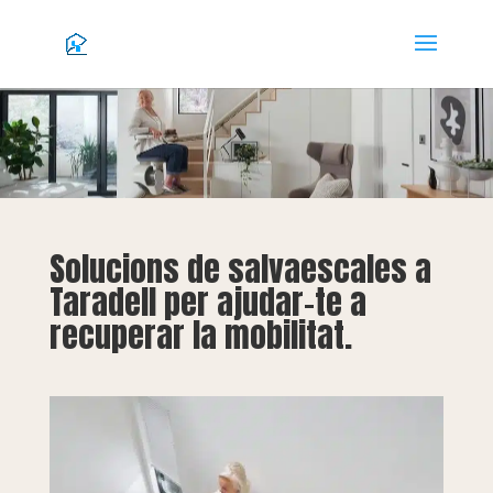
Solucions de salvaescales a
Taradell per ajudar-te a
recuperar la mobilitat.