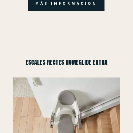
MÁS INFORMACION
ESCALES RECTES HOMEGLIDE EXTRA