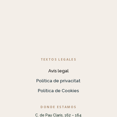
TEXTOS LEGALES
Avís legal
Política de privacitat
Política de Cookies
DONDE ESTAMOS
C. de Pau Claris, 162 – 164