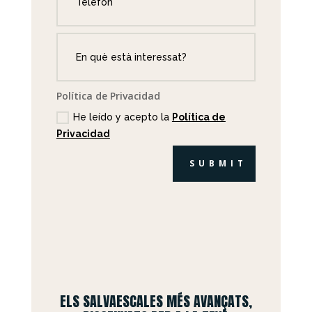
Política de Privacidad
He leído y acepto la
Política de
Privacidad
SUBMIT
ELS SALVAESCALES MÉS AVANÇATS,