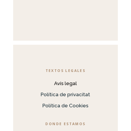
TEXTOS LEGALES
Avís legal
Política de privacitat
Política de Cookies
DONDE ESTAMOS