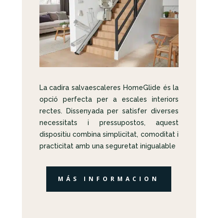
La cadira salvaescaleres HomeGlide és la
opció perfecta per a escales interiors
rectes. Dissenyada per satisfer diverses
necessitats i pressupostos, aquest
dispositiu combina simplicitat, comoditat i
practicitat amb una seguretat inigualable
MÁS INFORMACION