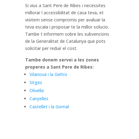
Si vius a Sant Pere de Ribes i necessites
millorar l accessibilitat de casa teva, et
visitem sense compromis per avaluar la
teva escala i proposar te la millor solucio.
Tambe t informem sobre les subvencions
de la Generalitat de Catalunya que pots
solicitar per reduir el cost.
Tambe donem servei a les zones
properes a Sant Pere de Ribes:
Vilanova i la Geltrú
Sitges
Olivella
Canyelles
Castellet i la Gornal