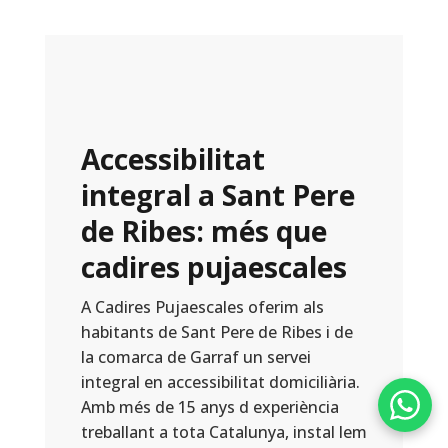
Accessibilitat
integral a Sant Pere
de Ribes: més que
cadires pujaescales
A Cadires Pujaescales oferim als
habitants de Sant Pere de Ribes i de
la comarca de Garraf un servei
integral en accessibilitat domiciliària.
Amb més de 15 anys d experiència
treballant a tota Catalunya, instal lem