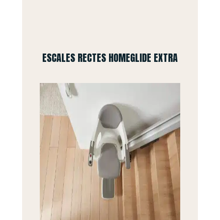
ESCALES RECTES HOMEGLIDE EXTRA