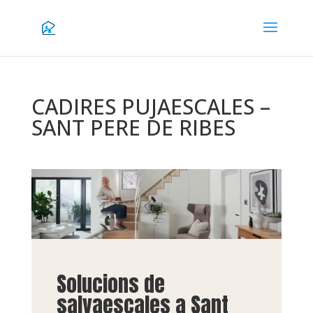
CADIRES PUJAESCALES –
SANT PERE DE RIBES
Solucions de
salvaescales a Sant