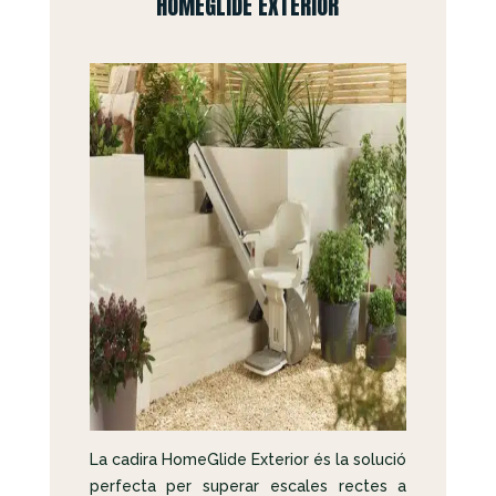
HOMEGLIDE EXTERIOR
La cadira HomeGlide Exterior és la solució
perfecta per superar escales rectes a