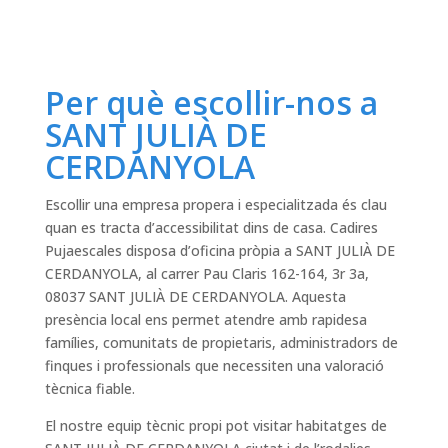
Per què escollir-nos a
SANT JULIÀ DE
CERDANYOLA
Escollir una empresa propera i especialitzada és clau
quan es tracta d’accessibilitat dins de casa. Cadires
Pujaescales disposa d’oficina pròpia a SANT JULIÀ DE
CERDANYOLA, al carrer Pau Claris 162-164, 3r 3a,
08037 SANT JULIÀ DE CERDANYOLA. Aquesta
presència local ens permet atendre amb rapidesa
famílies, comunitats de propietaris, administradors de
finques i professionals que necessiten una valoració
tècnica fiable.
El nostre equip tècnic propi pot visitar habitatges de