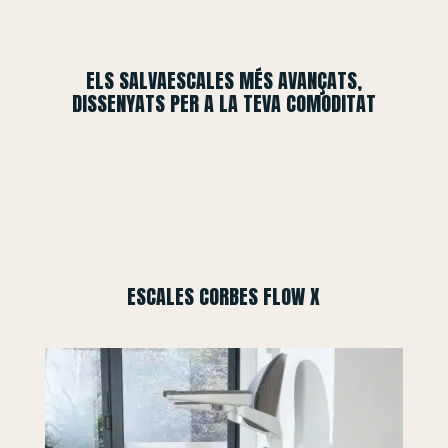
ELS SALVAESCALES MÉS AVANÇATS,
DISSENYATS PER A LA TEVA COMODITAT
ESCALES CORBES FLOW X