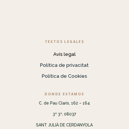
TEXTOS LEGALES
Avís legal
Política de privacitat
Política de Cookies
DONDE ESTAMOS
C. de Pau Claris, 162 – 164
3ª 3ª, 08037
SANT JULIÀ DE CERDANYOLA