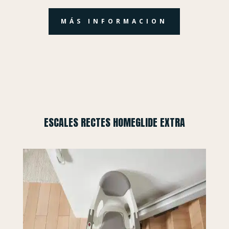
MÁS INFORMACION
ESCALES RECTES HOMEGLIDE EXTRA