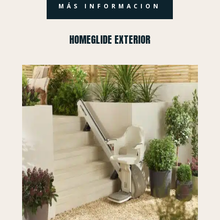
MÁS INFORMACION
HOMEGLIDE EXTERIOR