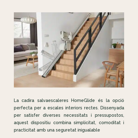
La cadira salvaescaleres HomeGlide és la opció
perfecta per a escales interiors rectes. Dissenyada
per satisfer diverses necessitats i pressupostos,
aquest dispositiu combina simplicitat, comoditat i
practicitat amb una seguretat inigualable