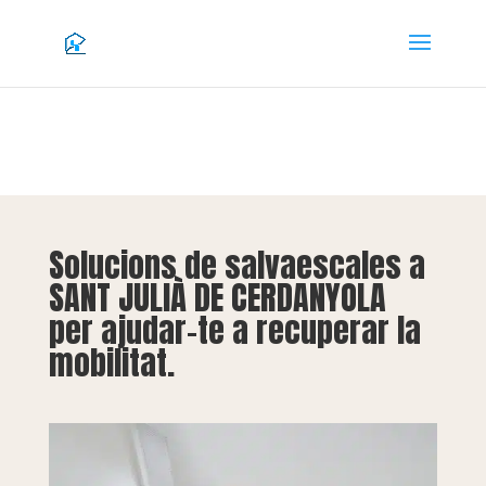
Solucions de salvaescales a
SANT JULIÀ DE CERDANYOLA
per ajudar-te a recuperar la
mobilitat.