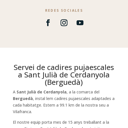
REDES SOCIALES
Servei de cadires pujaescales
a Sant Julià de Cerdanyola
(Berguedà)
A
Sant Julià de Cerdanyola
, a la comarca del
Berguedà
, instal lem cadires pujaescales adaptades a
cada habitatge. Estem a 99.1 km de la nostra seu a
Vilafranca.
El nostre equip porta mes de 15 anys treballant a la