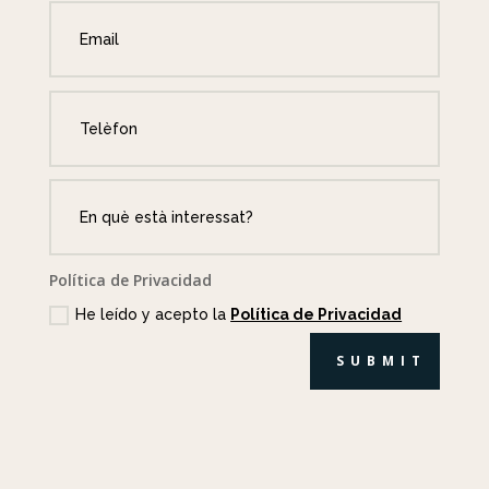
Política de Privacidad
He leído y acepto la
Política de Privacidad
SUBMIT