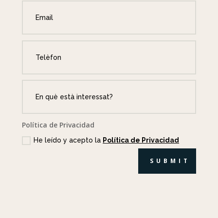
Política de Privacidad
He leído y acepto la
Política de Privacidad
SUBMIT