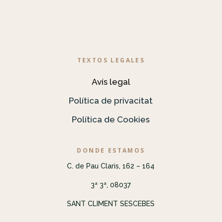
TEXTOS LEGALES
Avís legal
Política de privacitat
Política de Cookies
DONDE ESTAMOS
C. de Pau Claris, 162 – 164
3ª 3ª, 08037
SANT CLIMENT SESCEBES