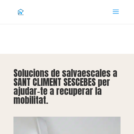
Solucions de salvaescales a
SANT CLIMENT SESCEBES per
ajudar-te a recuperar la
mobilitat.