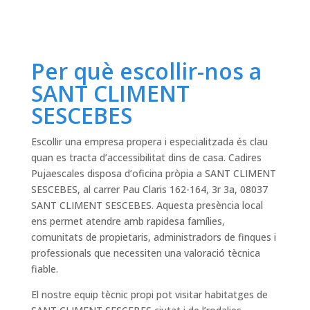
Per què escollir-nos a
SANT CLIMENT
SESCEBES
Escollir una empresa propera i especialitzada és clau
quan es tracta d’accessibilitat dins de casa. Cadires
Pujaescales disposa d’oficina pròpia a SANT CLIMENT
SESCEBES, al carrer Pau Claris 162-164, 3r 3a, 08037
SANT CLIMENT SESCEBES. Aquesta presència local
ens permet atendre amb rapidesa famílies,
comunitats de propietaris, administradors de finques i
professionals que necessiten una valoració tècnica
fiable.
El nostre equip tècnic propi pot visitar habitatges de