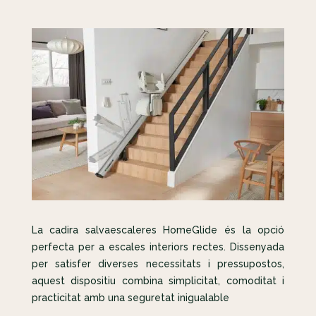
La cadira salvaescaleres HomeGlide és la opció
perfecta per a escales interiors rectes. Dissenyada
per satisfer diverses necessitats i pressupostos,
aquest dispositiu combina simplicitat, comoditat i
practicitat amb una seguretat inigualable