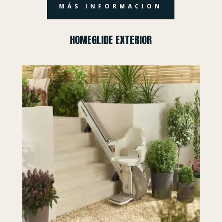
MÁS INFORMACION
HOMEGLIDE EXTERIOR