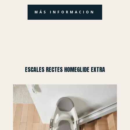
MÁS INFORMACION
ESCALES RECTES HOMEGLIDE EXTRA