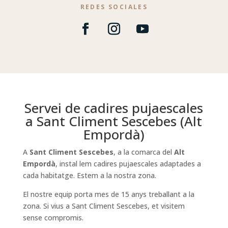
REDES SOCIALES
Servei de cadires pujaescales
a Sant Climent Sescebes (Alt
Empordà)
A
Sant Climent Sescebes
, a la comarca del
Alt
Empordà
, instal lem cadires pujaescales adaptades a
cada habitatge. Estem a la nostra zona.
El nostre equip porta mes de 15 anys treballant a la
zona. Si vius a Sant Climent Sescebes, et visitem
sense compromis.