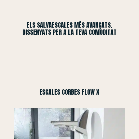
ELS SALVAESCALES MÉS AVANÇATS,
DISSENYATS PER A LA TEVA COMODITAT
ESCALES CORBES FLOW X