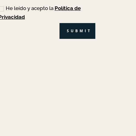
He leído y acepto la
Política de
Privacidad
SUBMIT