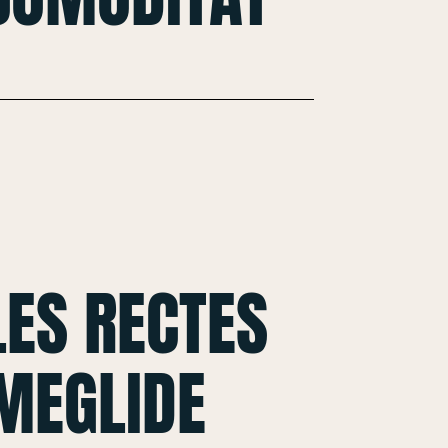
ES RECTES
MEGLIDE