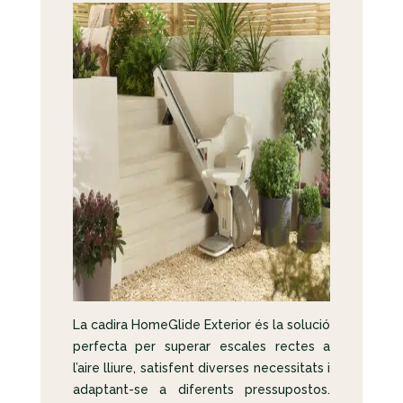
La cadira HomeGlide Exterior és la solució
perfecta per superar escales rectes a
l’aire lliure, satisfent diverses necessitats i
adaptant-se a diferents pressupostos.