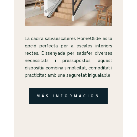
La cadira salvaescaleres HomeGlide és la
opció perfecta per a escales interiors
rectes. Dissenyada per satisfer diverses
necessitats i pressupostos, aquest
dispositiu combina simplicitat, comoditat i
practicitat amb una seguretat inigualable
MÁS INFORMACION