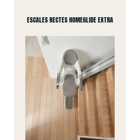
ESCALES RECTES HOMEGLIDE EXTRA