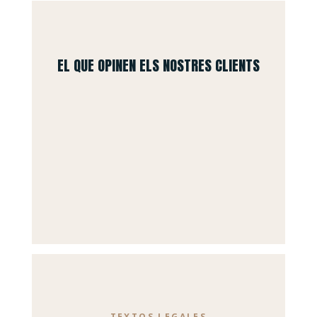
EL QUE OPINEN ELS NOSTRES CLIENTS
TEXTOS LEGALES