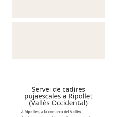
Servei de cadires
pujaescales a Ripollet
(Vallès Occidental)
A
Ripollet
, a la comarca del
Vallès