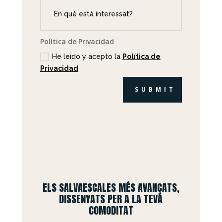
Política de Privacidad
He leído y acepto la
Política de
Privacidad
SUBMIT
ELS SALVAESCALES MÉS AVANÇATS,
DISSENYATS PER A LA TEVA
COMODITAT