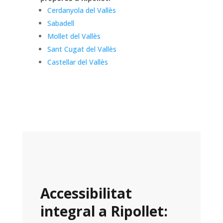
Cerdanyola del Vallès
Sabadell
Mollet del Vallès
Sant Cugat del Vallès
Castellar del Vallès
Accessibilitat
integral a Ripollet: