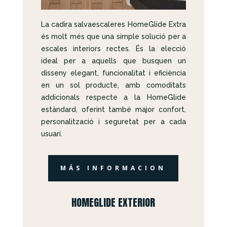
La cadira salvaescaleres HomeGlide Extra
és molt més que una simple solució per a
escales interiors rectes. És la elecció
ideal per a aquells que busquen un
disseny elegant, funcionalitat i eficiència
en un sol producte, amb comoditats
addicionals respecte a la HomeGlide
estàndard, oferint també major confort,
personalització i seguretat per a cada
usuari.
MÁS INFORMACION
HOMEGLIDE EXTERIOR