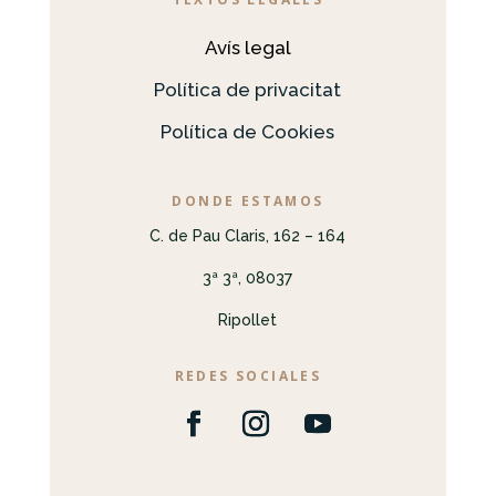
Avís legal
Política de privacitat
Política de Cookies
DONDE ESTAMOS
C. de Pau Claris, 162 – 164
3ª 3ª, 08037
Ripollet
REDES SOCIALES