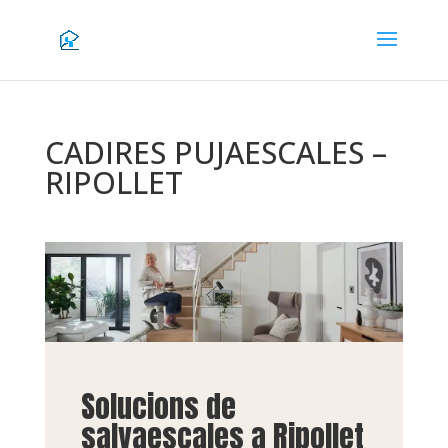
CADIRES PUJAESCALES –
RIPOLLET
Solucions de
salvaescales a Ripollet