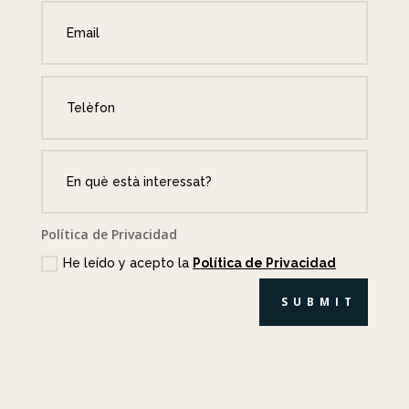
Política de Privacidad
He leído y acepto la
Política de Privacidad
SUBMIT