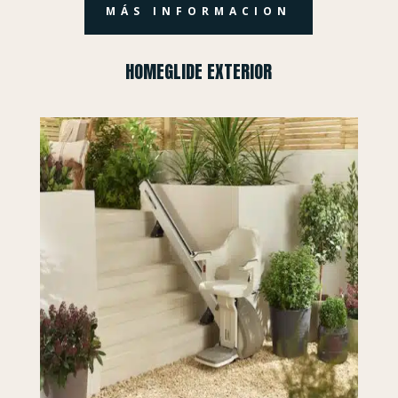
MÁS INFORMACION
HOMEGLIDE EXTERIOR