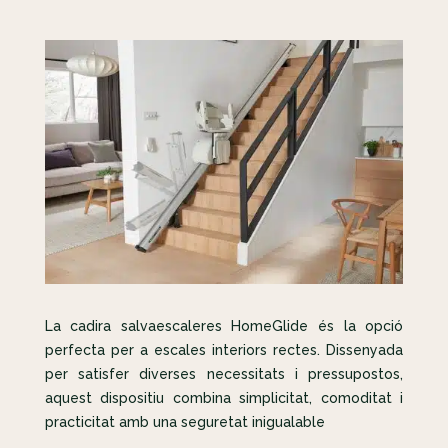
La cadira salvaescaleres HomeGlide és la opció
perfecta per a escales interiors rectes. Dissenyada
per satisfer diverses necessitats i pressupostos,
aquest dispositiu combina simplicitat, comoditat i
practicitat amb una seguretat inigualable