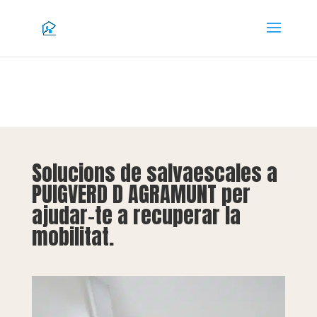
Solucions de salvaescales a
PUIGVERD D AGRAMUNT per
ajudar-te a recuperar la
mobilitat.