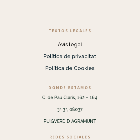
TEXTOS LEGALES
Avís legal
Política de privacitat
Política de Cookies
DONDE ESTAMOS
C. de Pau Claris, 162 – 164
3ª 3ª, 08037
PUIGVERD D AGRAMUNT
REDES SOCIALES