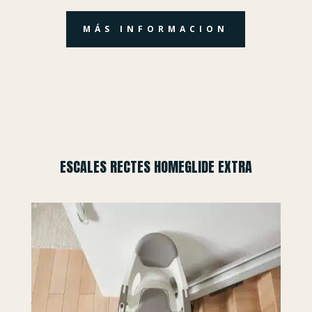
MÁS INFORMACION
ESCALES RECTES HOMEGLIDE EXTRA