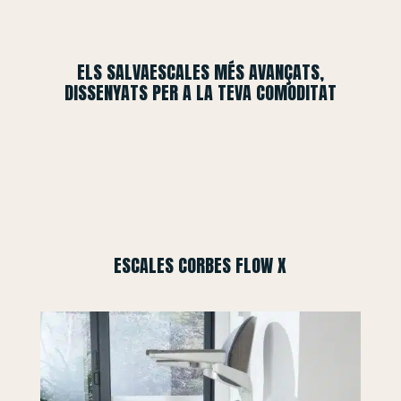
ELS SALVAESCALES MÉS AVANÇATS,
DISSENYATS PER A LA TEVA COMODITAT
ESCALES CORBES FLOW X