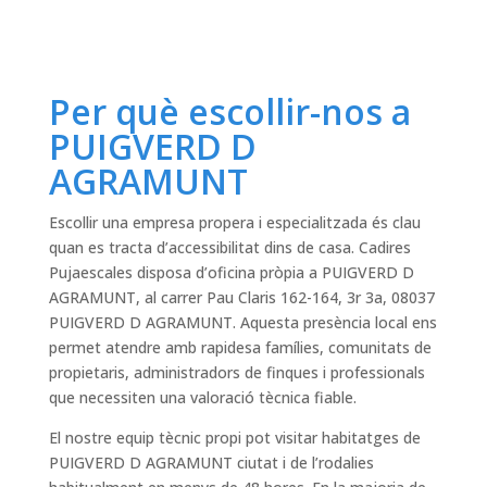
Per què escollir-nos a
PUIGVERD D
AGRAMUNT
Escollir una empresa propera i especialitzada és clau
quan es tracta d’accessibilitat dins de casa. Cadires
Pujaescales disposa d’oficina pròpia a PUIGVERD D
AGRAMUNT, al carrer Pau Claris 162-164, 3r 3a, 08037
PUIGVERD D AGRAMUNT. Aquesta presència local ens
permet atendre amb rapidesa famílies, comunitats de
propietaris, administradors de finques i professionals
que necessiten una valoració tècnica fiable.
El nostre equip tècnic propi pot visitar habitatges de
PUIGVERD D AGRAMUNT ciutat i de l’rodalies