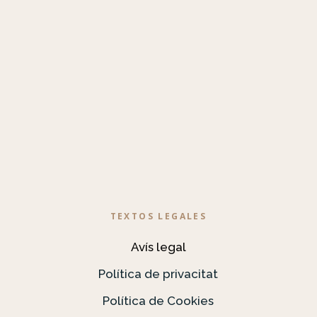
TEXTOS LEGALES
Avís legal
Política de privacitat
Política de Cookies