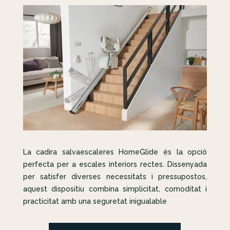
La cadira salvaescaleres HomeGlide és la opció
perfecta per a escales interiors rectes. Dissenyada
per satisfer diverses necessitats i pressupostos,
aquest dispositiu combina simplicitat, comoditat i
practicitat amb una seguretat inigualable