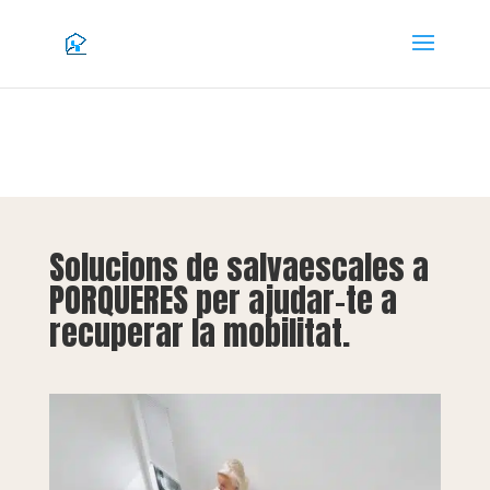
Solucions de salvaescales a
PORQUERES per ajudar-te a
recuperar la mobilitat.