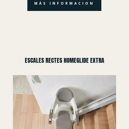
MÁS INFORMACION
ESCALES RECTES HOMEGLIDE EXTRA