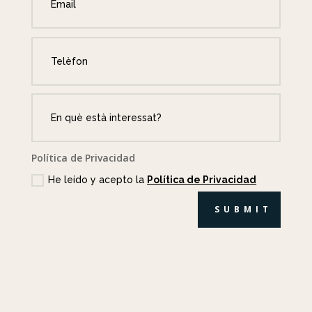
Política de Privacidad
He leído y acepto la
Política de Privacidad
SUBMIT