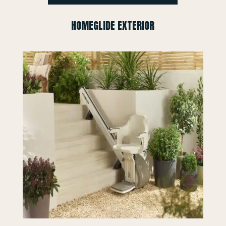
HOMEGLIDE EXTERIOR