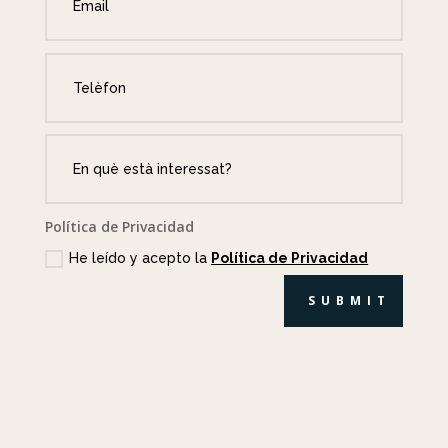
Política de Privacidad
He leído y acepto la
Política de Privacidad
SUBMIT