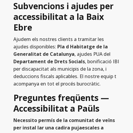
Subvencions i ajudes per
accessibilitat a la Baix
Ebre
Ajudem els nostres clients a tramitar les
ajudes disponibles:
Pla d Habitatge de la
Generalitat de Catalunya
, ajudes PUA del
Departament de Drets Socials
, bonificació IBI
per discapacitat als municipis de la zona, i
deduccions fiscals aplicables. El nostre equip t
acompanya en tot el procés burocràtic.
Preguntes freqüents —
Accessibilitat a Paüls
Necessito permís de la comunitat de veïns
per instal lar una cadira pujaescales a