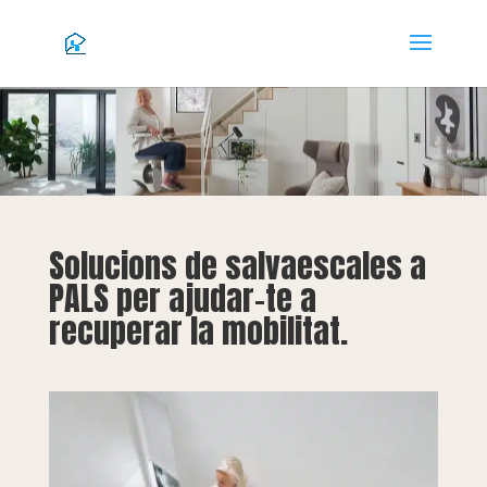
Solucions de salvaescales a
PALS per ajudar-te a
recuperar la mobilitat.