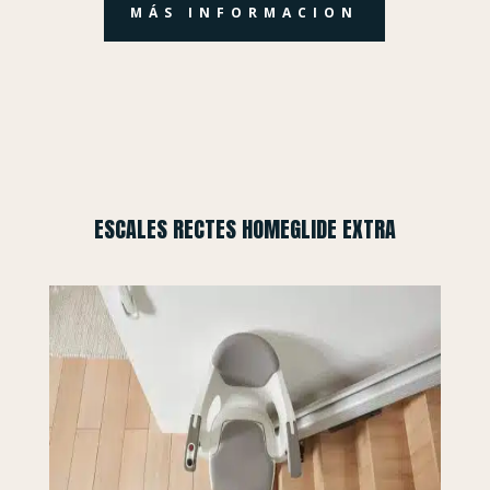
MÁS INFORMACION
ESCALES RECTES HOMEGLIDE EXTRA