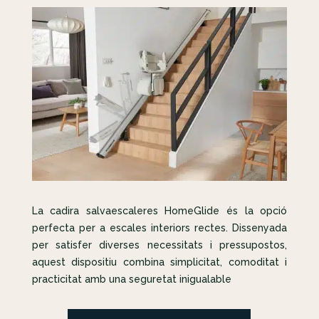
La cadira salvaescaleres HomeGlide és la opció
perfecta per a escales interiors rectes. Dissenyada
per satisfer diverses necessitats i pressupostos,
aquest dispositiu combina simplicitat, comoditat i
practicitat amb una seguretat inigualable