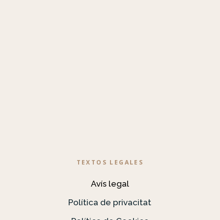
TEXTOS LEGALES
Avís legal
Política de privacitat