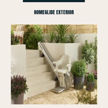
HOMEGLIDE EXTERIOR