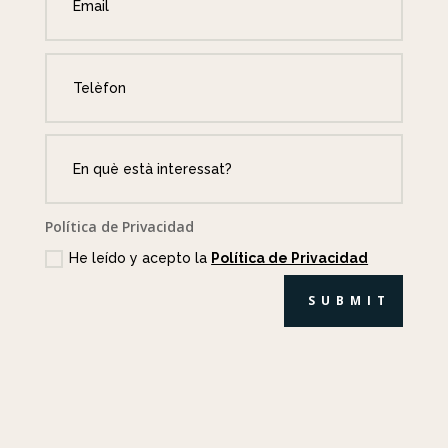
Política de Privacidad
He leído y acepto la
Política de Privacidad
SUBMIT