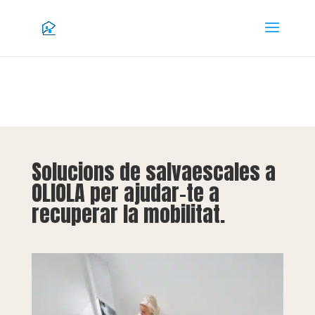
Solucions de salvaescales a
OLIOLA per ajudar-te a
recuperar la mobilitat.