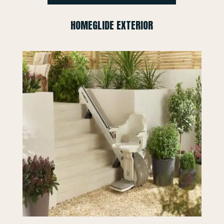
HOMEGLIDE EXTERIOR