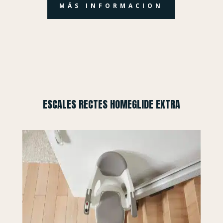
MÁS INFORMACION
ESCALES RECTES HOMEGLIDE EXTRA