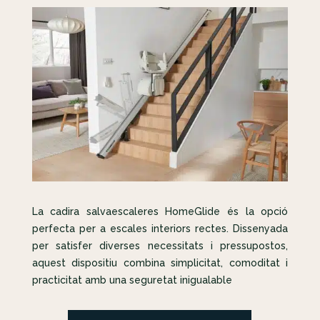
La cadira salvaescaleres HomeGlide és la opció
perfecta per a escales interiors rectes. Dissenyada
per satisfer diverses necessitats i pressupostos,
aquest dispositiu combina simplicitat, comoditat i
practicitat amb una seguretat inigualable