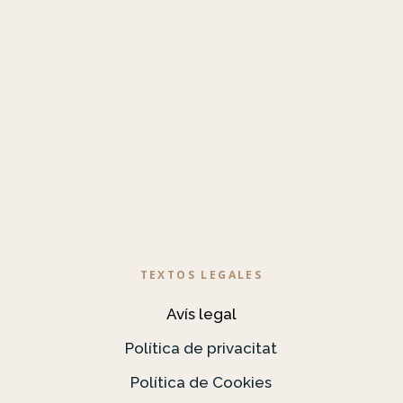
TEXTOS LEGALES
Avís legal
Política de privacitat
Política de Cookies