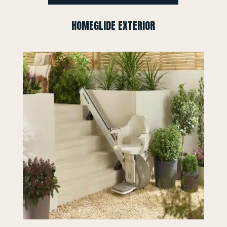
HOMEGLIDE EXTERIOR