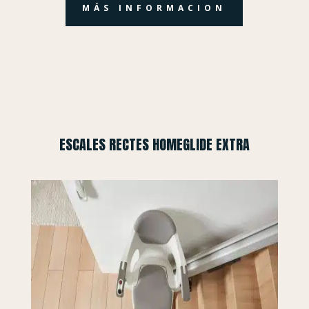
MÁS INFORMACION
ESCALES RECTES HOMEGLIDE EXTRA