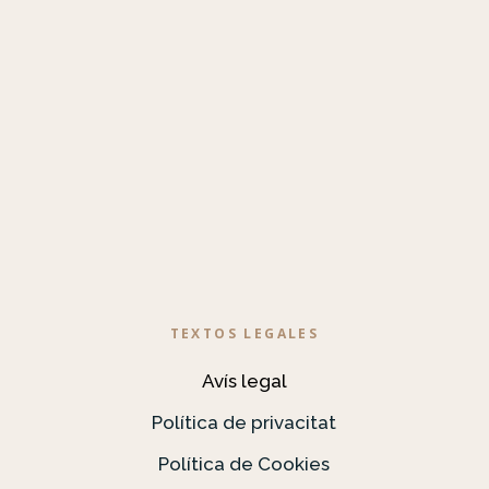
TEXTOS LEGALES
Avís legal
Política de privacitat
Política de Cookies