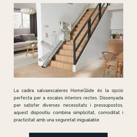
La cadira salvaescaleres HomeGlide és la opció
perfecta per a escales interiors rectes. Dissenyada
per satisfer diverses necessitats i pressupostos,
aquest dispositiu combina simplicitat, comoditat i
practicitat amb una seguretat inigualable