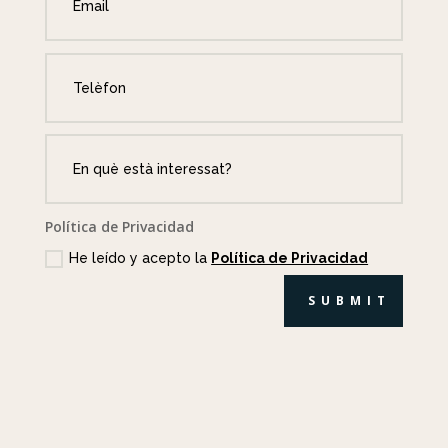
Política de Privacidad
He leído y acepto la
Política de Privacidad
SUBMIT