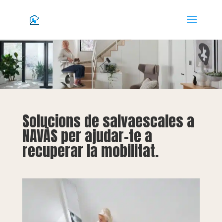
Solucions de salvaescales a
NAVÀS per ajudar-te a
recuperar la mobilitat.