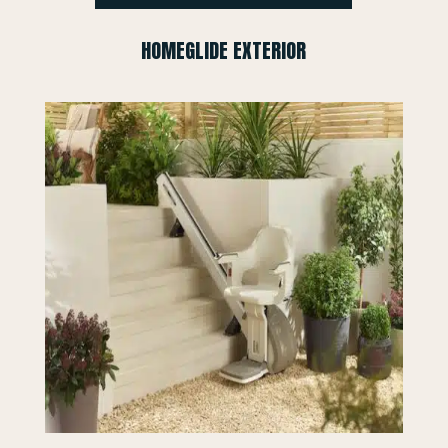
HOMEGLIDE EXTERIOR