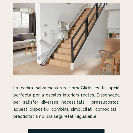
La cadira salvaescaleres HomeGlide és la opció
perfecta per a escales interiors rectes. Dissenyada
per satisfer diverses necessitats i pressupostos,
aquest dispositiu combina simplicitat, comoditat i
practicitat amb una seguretat inigualable