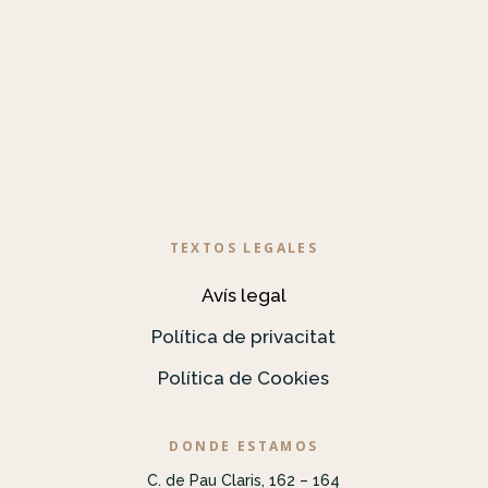
TEXTOS LEGALES
Avís legal
Política de privacitat
Política de Cookies
DONDE ESTAMOS
C. de Pau Claris, 162 – 164