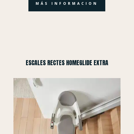
MÁS INFORMACION
ESCALES RECTES HOMEGLIDE EXTRA