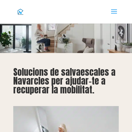
Solucions de salvaescales a
Navarcles per ajudar-te a
recuperar la mobilitat.