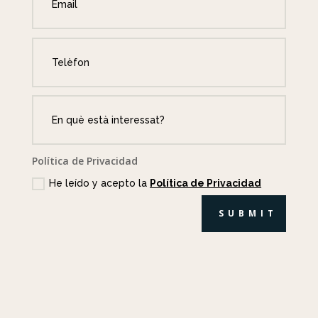
Política de Privacidad
He leído y acepto la
Política de Privacidad
SUBMIT