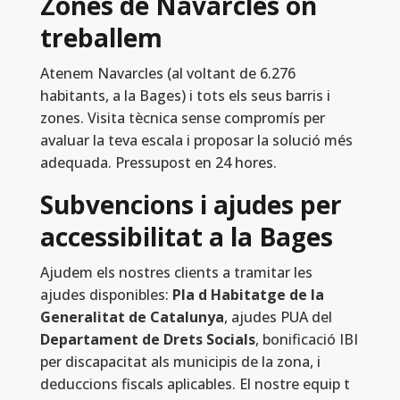
Zones de Navarcles on
treballem
Atenem Navarcles (al voltant de 6.276
habitants, a la Bages) i tots els seus barris i
zones. Visita tècnica sense compromís per
avaluar la teva escala i proposar la solució més
adequada. Pressupost en 24 hores.
Subvencions i ajudes per
accessibilitat a la Bages
Ajudem els nostres clients a tramitar les
ajudes disponibles:
Pla d Habitatge de la
Generalitat de Catalunya
, ajudes PUA del
Departament de Drets Socials
, bonificació IBI
per discapacitat als municipis de la zona, i
deduccions fiscals aplicables. El nostre equip t