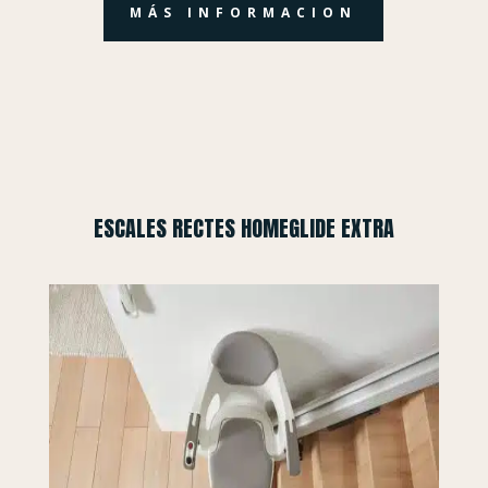
MÁS INFORMACION
ESCALES RECTES HOMEGLIDE EXTRA