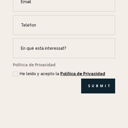
Política de Privacidad
He leído y acepto la
Política de Privacidad
SUBMIT