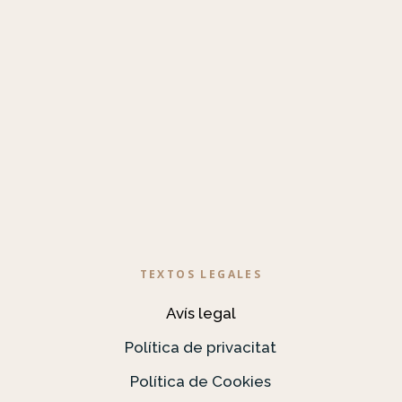
TEXTOS LEGALES
Avís legal
Política de privacitat
Política de Cookies