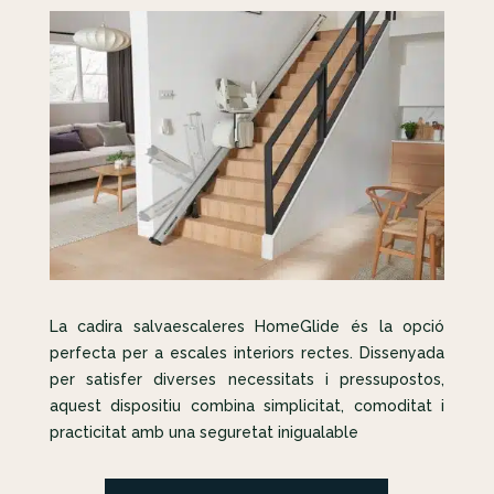
La cadira salvaescaleres HomeGlide és la opció
perfecta per a escales interiors rectes. Dissenyada
per satisfer diverses necessitats i pressupostos,
aquest dispositiu combina simplicitat, comoditat i
practicitat amb una seguretat inigualable