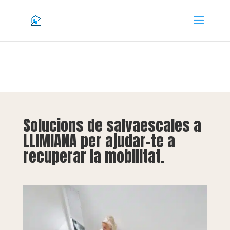
Solucions de salvaescales a
LLIMIANA per ajudar-te a
recuperar la mobilitat.