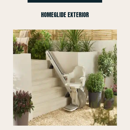
HOMEGLIDE EXTERIOR