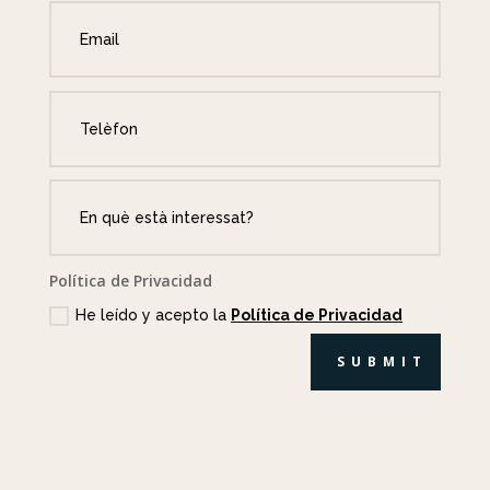
Política de Privacidad
He leído y acepto la
Política de Privacidad
SUBMIT