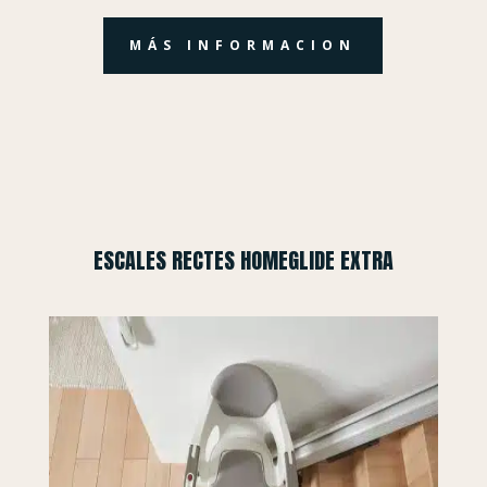
MÁS INFORMACION
ESCALES RECTES HOMEGLIDE EXTRA