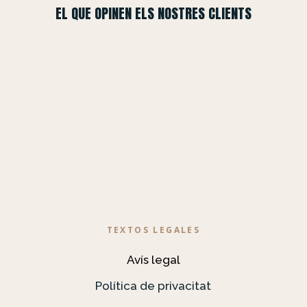
EL QUE OPINEN ELS NOSTRES CLIENTS
TEXTOS LEGALES
Avís legal
Política de privacitat