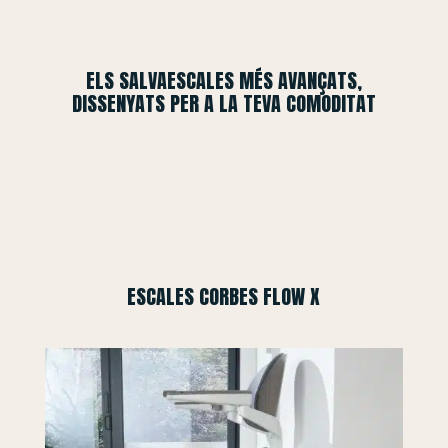
ELS SALVAESCALES MÉS AVANÇATS,
DISSENYATS PER A LA TEVA COMODITAT
ESCALES CORBES FLOW X