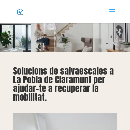
Solucions de salvaescales a
La Pobla de Claramunt per
ajudar-te a recuperar la
mobilitat.