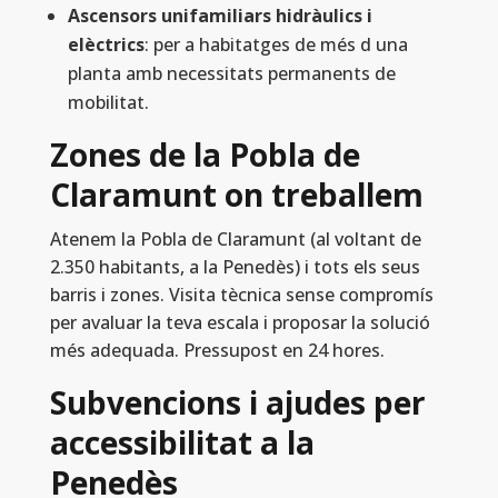
Ascensors unifamiliars hidràulics i
elèctrics
: per a habitatges de més d una
planta amb necessitats permanents de
mobilitat.
Zones de la Pobla de
Claramunt on treballem
Atenem la Pobla de Claramunt (al voltant de
2.350 habitants, a la Penedès) i tots els seus
barris i zones. Visita tècnica sense compromís
per avaluar la teva escala i proposar la solució
més adequada. Pressupost en 24 hores.
Subvencions i ajudes per
accessibilitat a la
Penedès