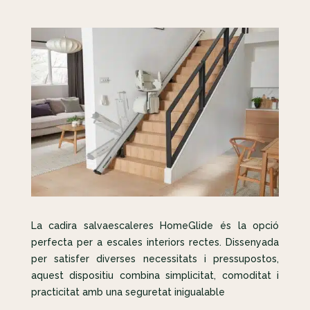
La cadira salvaescaleres HomeGlide és la opció
perfecta per a escales interiors rectes. Dissenyada
per satisfer diverses necessitats i pressupostos,
aquest dispositiu combina simplicitat, comoditat i
practicitat amb una seguretat inigualable