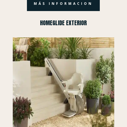
MÁS INFORMACION
HOMEGLIDE EXTERIOR