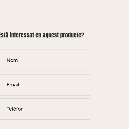
Està interessat en aquest producte?