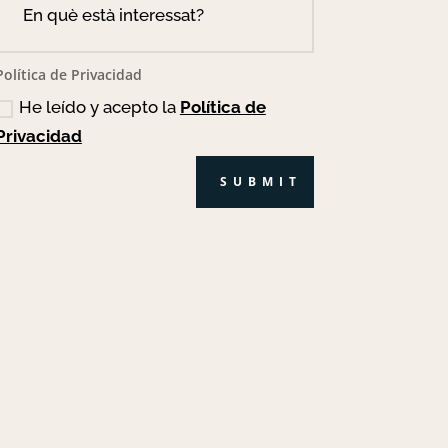
Política de Privacidad
He leído y acepto la
Política de
Privacidad
SUBMIT