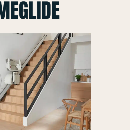
MEGLIDE