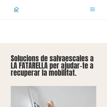
Solucions de salvaescales a
LA FATARELLA per ajudar-te a
recuperar la mobilitat.