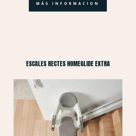
MÁS INFORMACION
ESCALES RECTES HOMEGLIDE EXTRA