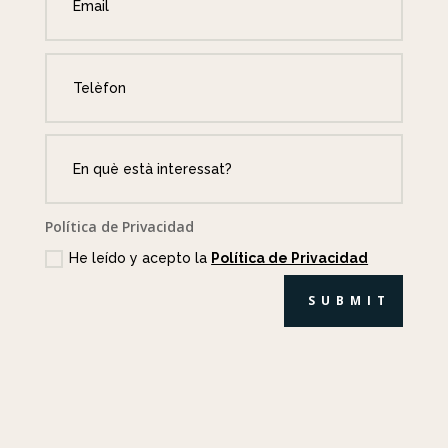
Política de Privacidad
He leído y acepto la
Política de Privacidad
SUBMIT