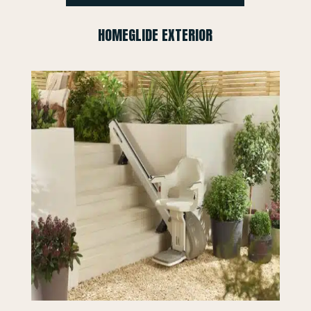
HOMEGLIDE EXTERIOR