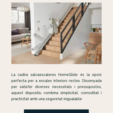
La cadira salvaescaleres HomeGlide és la opció
perfecta per a escales interiors rectes. Dissenyada
per satisfer diverses necessitats i pressupostos,
aquest dispositiu combina simplicitat, comoditat i
practicitat amb una seguretat inigualable