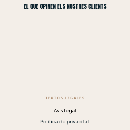
EL QUE OPINEN ELS NOSTRES CLIENTS
TEXTOS LEGALES
Avís legal
Política de privacitat