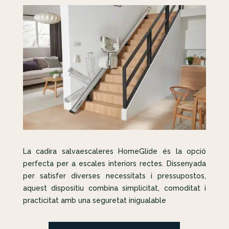
La cadira salvaescaleres HomeGlide és la opció
perfecta per a escales interiors rectes. Dissenyada
per satisfer diverses necessitats i pressupostos,
aquest dispositiu combina simplicitat, comoditat i
practicitat amb una seguretat inigualable