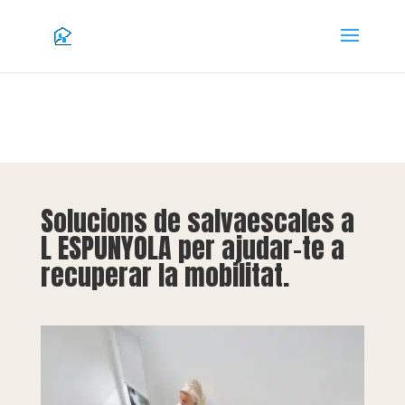
Solucions de salvaescales a
L ESPUNYOLA per ajudar-te a
recuperar la mobilitat.