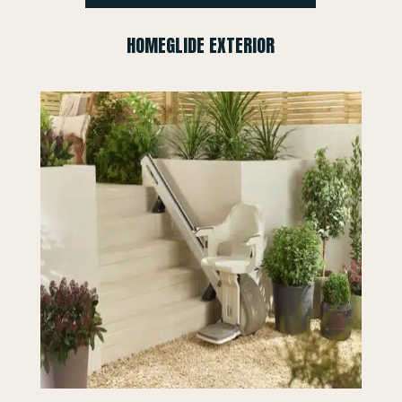
HOMEGLIDE EXTERIOR