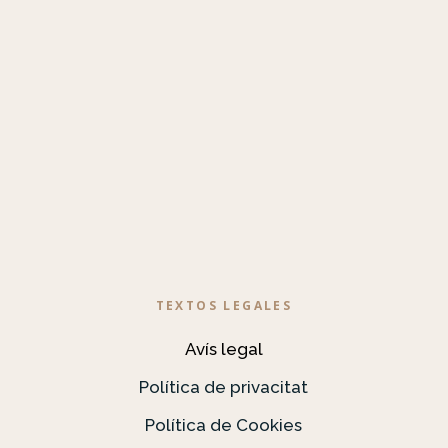
TEXTOS LEGALES
Avís legal
Política de privacitat
Política de Cookies