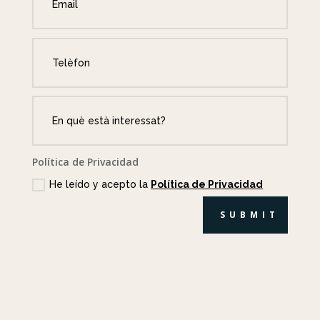
Política de Privacidad
He leído y acepto la
Política de Privacidad
SUBMIT