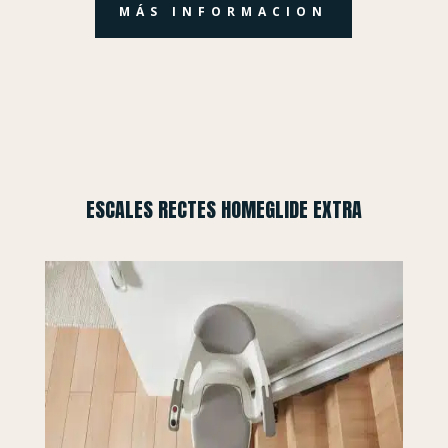
MÁS INFORMACION
ESCALES RECTES HOMEGLIDE EXTRA