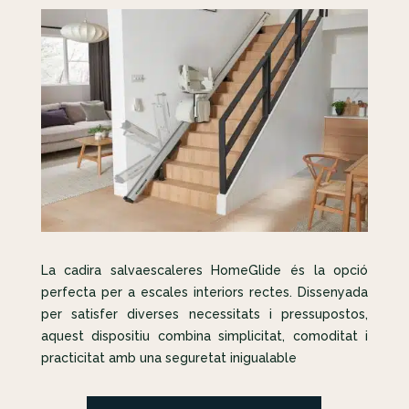
La cadira salvaescaleres HomeGlide és la opció
perfecta per a escales interiors rectes. Dissenyada
per satisfer diverses necessitats i pressupostos,
aquest dispositiu combina simplicitat, comoditat i
practicitat amb una seguretat inigualable