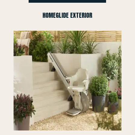
HOMEGLIDE EXTERIOR