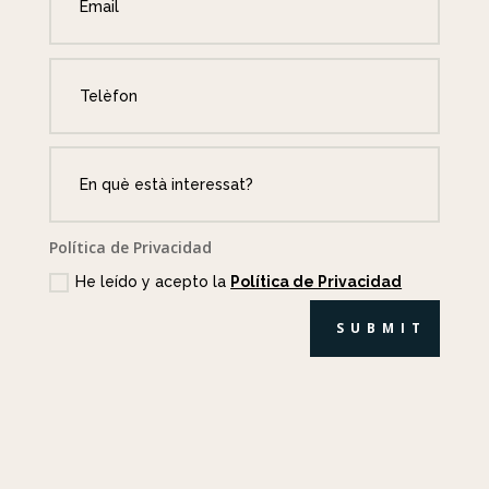
Política de Privacidad
He leído y acepto la
Política de Privacidad
SUBMIT