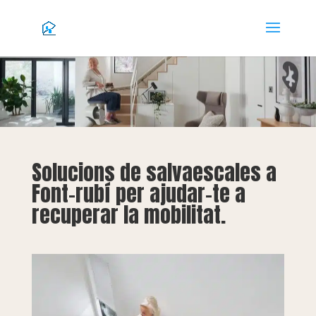
Solucions de salvaescales a
Font-rubí per ajudar-te a
recuperar la mobilitat.