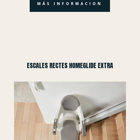
MÁS INFORMACION
ESCALES RECTES HOMEGLIDE EXTRA