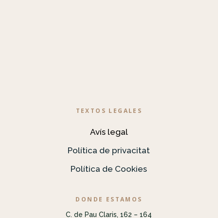
TEXTOS LEGALES
Avís legal
Política de privacitat
Política de Cookies
DONDE ESTAMOS
C. de Pau Claris, 162 – 164