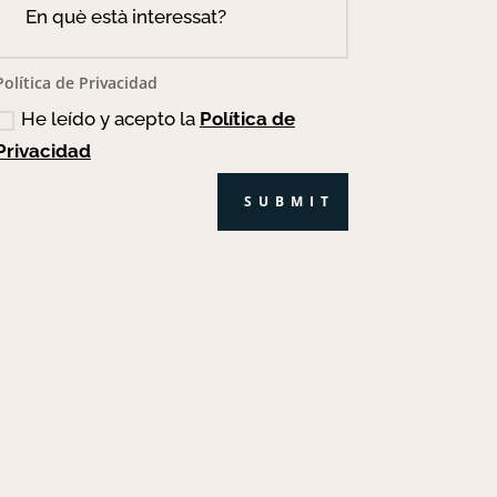
Política de Privacidad
He leído y acepto la
Política de
Privacidad
SUBMIT