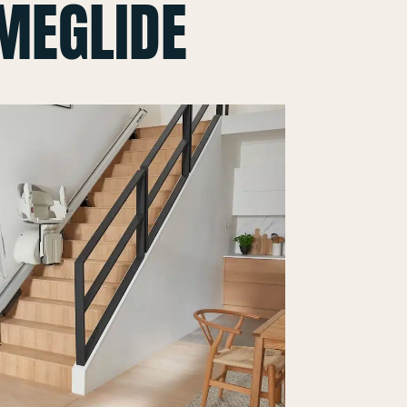
MEGLIDE