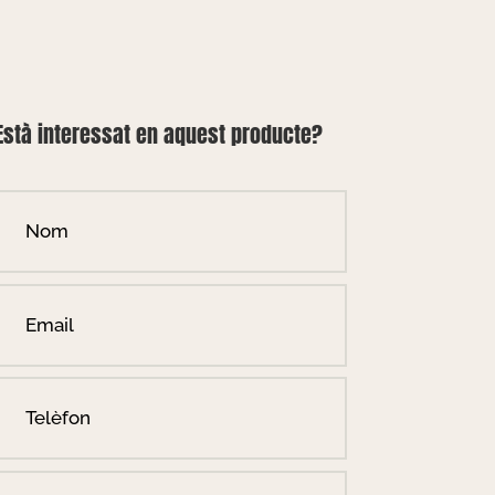
Està interessat en aquest producte?