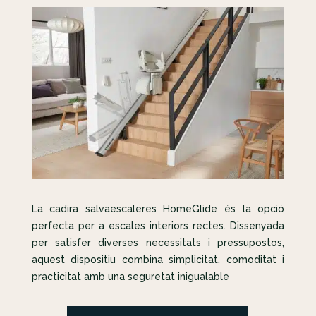
La cadira salvaescaleres HomeGlide és la opció
perfecta per a escales interiors rectes. Dissenyada
per satisfer diverses necessitats i pressupostos,
aquest dispositiu combina simplicitat, comoditat i
practicitat amb una seguretat inigualable