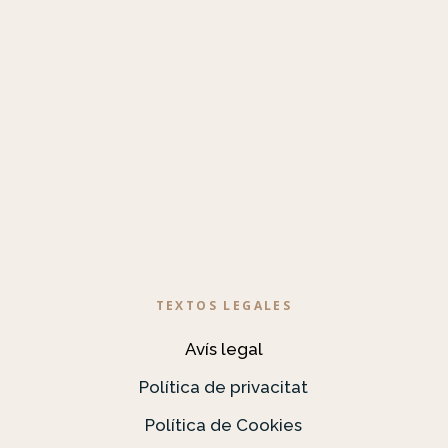
TEXTOS LEGALES
Avís legal
Política de privacitat
Política de Cookies