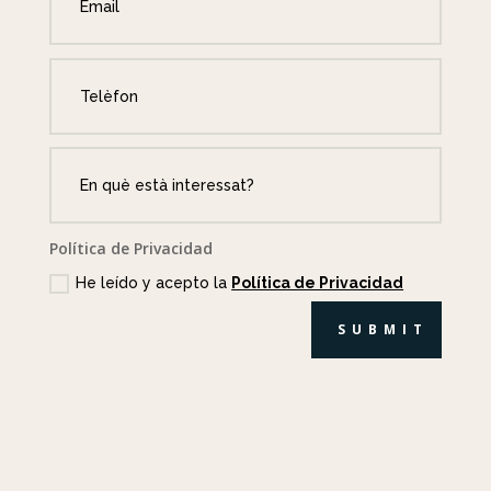
Política de Privacidad
He leído y acepto la
Política de Privacidad
SUBMIT