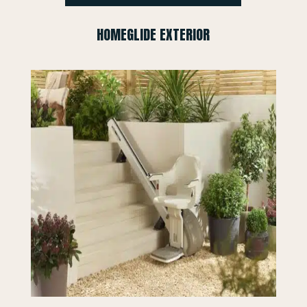
HOMEGLIDE EXTERIOR