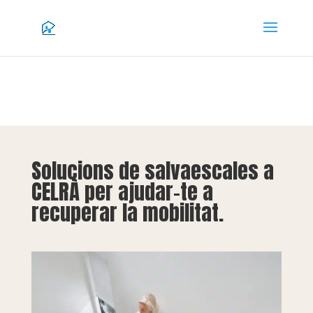
Solucions de salvaescales a
CELRÀ per ajudar-te a
recuperar la mobilitat.