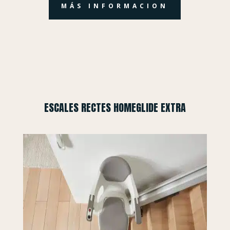
MÁS INFORMACION
ESCALES RECTES HOMEGLIDE EXTRA