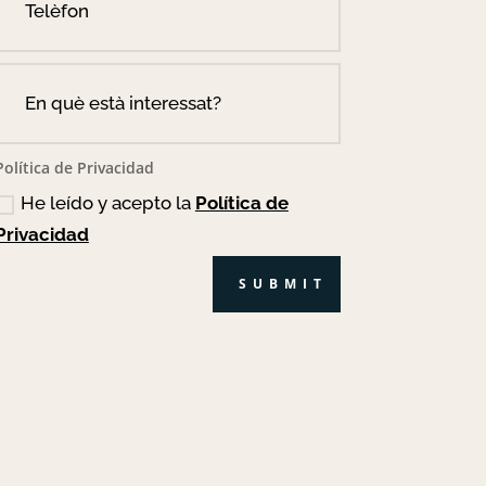
Política de Privacidad
He leído y acepto la
Política de
Privacidad
SUBMIT