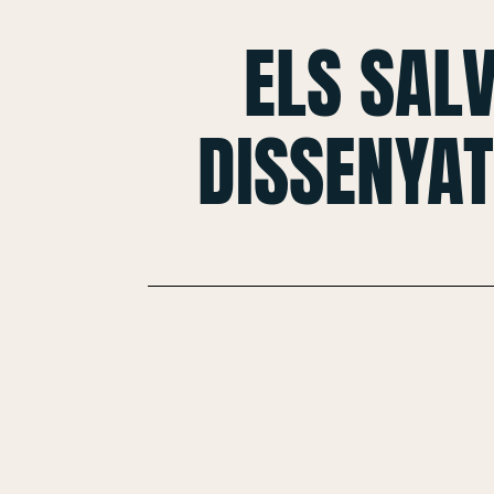
ELS SAL
DISSENYAT