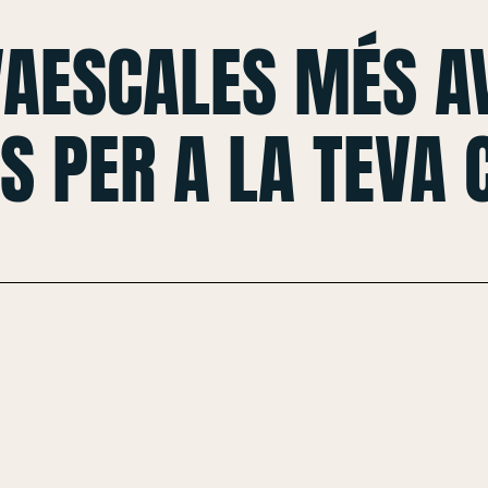
VAESCALES MÉS A
S PER A LA TEVA