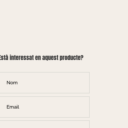
Està interessat en aquest producte?