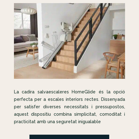
La cadira salvaescaleres HomeGlide és la opció
perfecta per a escales interiors rectes. Dissenyada
per satisfer diverses necessitats i pressupostos,
aquest dispositiu combina simplicitat, comoditat i
practicitat amb una seguretat inigualable