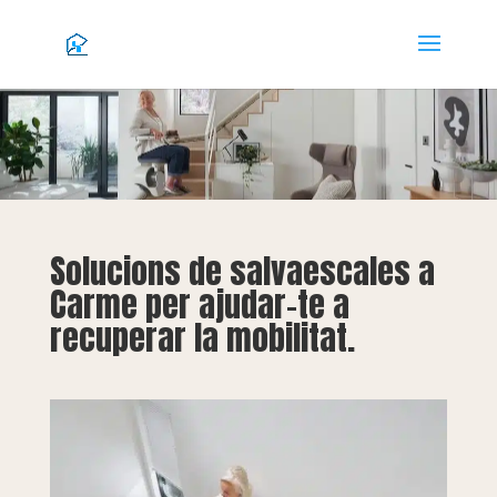
Solucions de salvaescales a
Carme per ajudar-te a
recuperar la mobilitat.