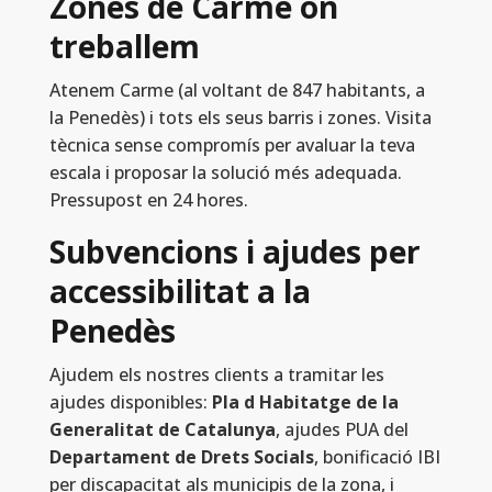
Zones de Carme on
treballem
Atenem Carme (al voltant de 847 habitants, a
la Penedès) i tots els seus barris i zones. Visita
tècnica sense compromís per avaluar la teva
escala i proposar la solució més adequada.
Pressupost en 24 hores.
Subvencions i ajudes per
accessibilitat a la
Penedès
Ajudem els nostres clients a tramitar les
ajudes disponibles:
Pla d Habitatge de la
Generalitat de Catalunya
, ajudes PUA del
Departament de Drets Socials
, bonificació IBI
per discapacitat als municipis de la zona, i