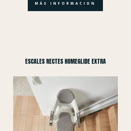
MÁS INFORMACION
ESCALES RECTES HOMEGLIDE EXTRA