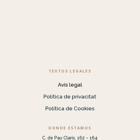
TEXTOS LEGALES
Avís legal
Política de privacitat
Política de Cookies
DONDE ESTAMOS
C. de Pau Claris, 162 – 164