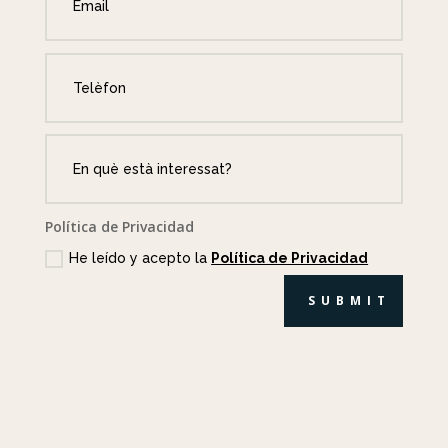
Política de Privacidad
He leído y acepto la
Política de Privacidad
SUBMIT