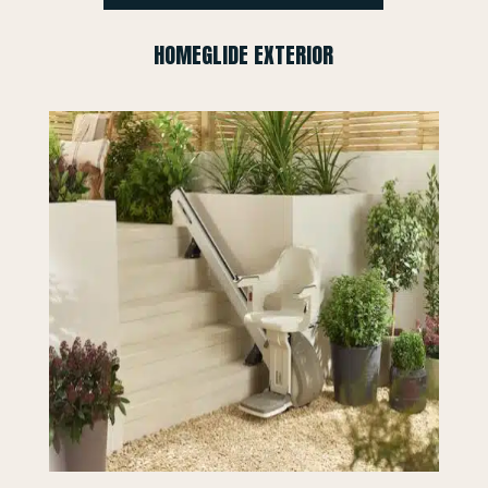
HOMEGLIDE EXTERIOR